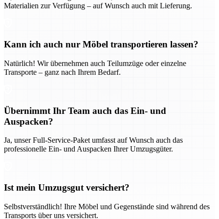
Materialien zur Verfügung – auf Wunsch auch mit Lieferung.
Kann ich auch nur Möbel transportieren lassen?
Natürlich! Wir übernehmen auch Teilumzüge oder einzelne
Transporte – ganz nach Ihrem Bedarf.
Übernimmt Ihr Team auch das Ein- und
Auspacken?
Ja, unser Full-Service-Paket umfasst auf Wunsch auch das
professionelle Ein- und Auspacken Ihrer Umzugsgüter.
Ist mein Umzugsgut versichert?
Selbstverständlich! Ihre Möbel und Gegenstände sind während des
Transports über uns versichert.