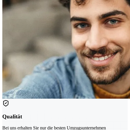
Qualität
Bei uns erhalten Sie nur die besten Umzugsunternehmen