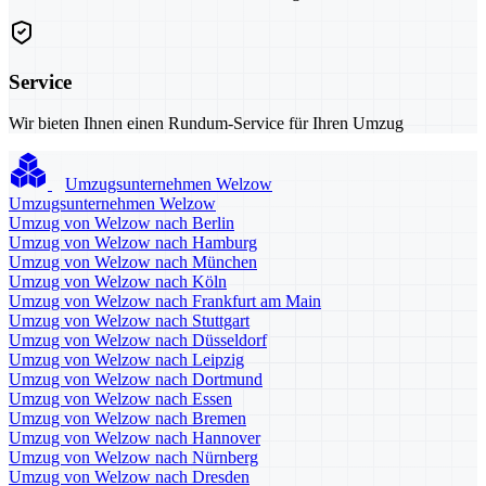
Service
Wir bieten Ihnen einen Rundum-Service für Ihren Umzug
Umzugsunternehmen Welzow
Umzugsunternehmen Welzow
Umzug von Welzow nach Berlin
Umzug von Welzow nach Hamburg
Umzug von Welzow nach München
Umzug von Welzow nach Köln
Umzug von Welzow nach Frankfurt am Main
Umzug von Welzow nach Stuttgart
Umzug von Welzow nach Düsseldorf
Umzug von Welzow nach Leipzig
Umzug von Welzow nach Dortmund
Umzug von Welzow nach Essen
Umzug von Welzow nach Bremen
Umzug von Welzow nach Hannover
Umzug von Welzow nach Nürnberg
Umzug von Welzow nach Dresden