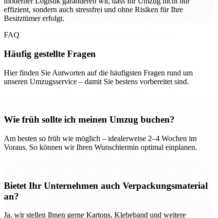
moderner Logistik garantieren wir, dass Ihr Umzug nicht nur
effizient, sondern auch stressfrei und ohne Risiken für Ihre
Besitztümer erfolgt.
FAQ
Häufig gestellte Fragen
Hier finden Sie Antworten auf die häufigsten Fragen rund um
unseren Umzugsservice – damit Sie bestens vorbereitet sind.
Wie früh sollte ich meinen Umzug buchen?
Am besten so früh wie möglich – idealerweise 2–4 Wochen im
Voraus. So können wir Ihren Wunschtermin optimal einplanen.
Bietet Ihr Unternehmen auch Verpackungsmaterial
an?
Ja, wir stellen Ihnen gerne Kartons, Klebeband und weitere