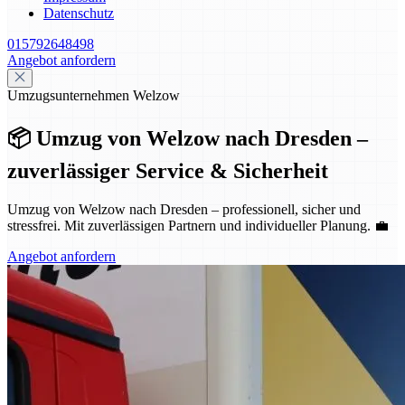
Datenschutz
015792648498
Angebot anfordern
Umzugsunternehmen Welzow
📦 Umzug von Welzow nach Dresden –
zuverlässiger Service & Sicherheit
Umzug von Welzow nach Dresden – professionell, sicher und
stressfrei. Mit zuverlässigen Partnern und individueller Planung. 💼
Angebot anfordern