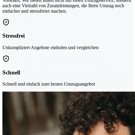
Vorteilen. Wir bieten Ihnen nicht nur einen Umzugsservice, sondern
auch eine Vielzahl von Zusatzleistungen, die Ihren Umzug noch
einfacher und stressfreier machen.
Stressfrei
Unkompliziert Angebote einholen und vergleichen
Schnell
Schnell und einfach zum besten Umzugsangebot