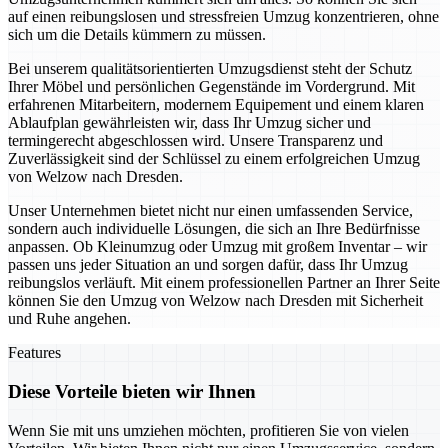
auf einen reibungslosen und stressfreien Umzug konzentrieren, ohne
sich um die Details kümmern zu müssen.
Bei unserem qualitätsorientierten Umzugsdienst steht der Schutz
Ihrer Möbel und persönlichen Gegenstände im Vordergrund. Mit
erfahrenen Mitarbeitern, modernem Equipement und einem klaren
Ablaufplan gewährleisten wir, dass Ihr Umzug sicher und
termingerecht abgeschlossen wird. Unsere Transparenz und
Zuverlässigkeit sind der Schlüssel zu einem erfolgreichen Umzug
von Welzow nach Dresden.
Unser Unternehmen bietet nicht nur einen umfassenden Service,
sondern auch individuelle Lösungen, die sich an Ihre Bedürfnisse
anpassen. Ob Kleinumzug oder Umzug mit großem Inventar – wir
passen uns jeder Situation an und sorgen dafür, dass Ihr Umzug
reibungslos verläuft. Mit einem professionellen Partner an Ihrer Seite
können Sie den Umzug von Welzow nach Dresden mit Sicherheit
und Ruhe angehen.
Features
Diese Vorteile bieten wir Ihnen
Wenn Sie mit uns umziehen möchten, profitieren Sie von vielen