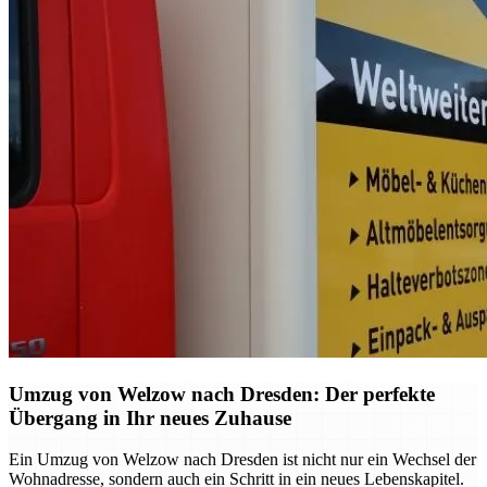
Umzug von Welzow nach Dresden: Der perfekte
Übergang in Ihr neues Zuhause
Ein Umzug von Welzow nach Dresden ist nicht nur ein Wechsel der
Wohnadresse, sondern auch ein Schritt in ein neues Lebenskapitel.