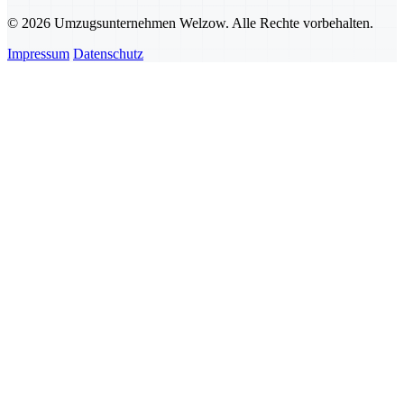
© 2026 Umzugsunternehmen Welzow. Alle Rechte vorbehalten.
Impressum
Datenschutz