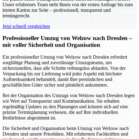
Unser erfahrenes Team steht Ihnen von der ersten Anfrage bis zum
letzten Karton zur Seite – professionell, transparent und
termingerecht.
Jetzt schnell vergleichen
Professioneller Umzug von Welzow nach Dresden –
mit voller Sicherheit und Organisation
Ein professioneller Umzug von Welzow nach Dresden erfordert
sorgfältige Planung und zuverlässige Umzugsteams, um
sicherzustellen, dass alle Schritte reibungslos ablaufen. Von der
Verpackung bis zur Lieferung wird jeder Aspekt mit höchster
Aufmerksamkeit behandelt, damit Ihre persönlichen und
geschäftlichen Güter sicher und pünktlich ankommen.
Bei der Organisation des Umzugs von Welzow nach Dresden legen
wir Wert auf Transparenz und Kommunikation. Sie erhalten
regelmäßig Updates zu den Planungen und können sich auf eine
präzise Terminplanung verlassen, die auf Ihre individuellen
Bedürfnisse abgestimmt ist.
Die Sicherheit und Organisation beim Umzug von Welzow nach
Dresden sind unsere Prioritäten. Mit erfahrenen Fachkräften und