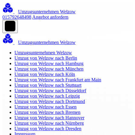
Umzugsunternehmen Welzow
015792648498
Angebot anfordern
Umzugsunternehmen Welzow
Umzugsunternehmen Welzow
Umzug von Welzow nach Berlin
Umzug von Welzow nach Hamburg
Umzug von Welzow nach München
Umzug von Welzow nach Köln
Umzug von Welzow nach Frankfurt am Main
Umzug von Welzow nach Stuttgart
Umzug von Welzow nach Düsseldorf
Umzug von Welzow nach Leipzig
Umzug von Welzow nach Dortmund
Umzug von Welzow nach Essen
Umzug von Welzow nach Bremen
Umzug von Welzow nach Hannover
Umzug von Welzow nach Nürnberg
Umzug von Welzow nach Dresden
Impressum