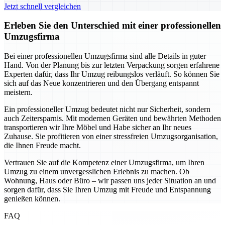
Jetzt schnell vergleichen
Erleben Sie den Unterschied mit einer professionellen
Umzugsfirma
Bei einer professionellen Umzugsfirma sind alle Details in guter
Hand. Von der Planung bis zur letzten Verpackung sorgen erfahrene
Experten dafür, dass Ihr Umzug reibungslos verläuft. So können Sie
sich auf das Neue konzentrieren und den Übergang entspannt
meistern.
Ein professioneller Umzug bedeutet nicht nur Sicherheit, sondern
auch Zeitersparnis. Mit modernen Geräten und bewährten Methoden
transportieren wir Ihre Möbel und Habe sicher an Ihr neues
Zuhause. Sie profitieren von einer stressfreien Umzugsorganisation,
die Ihnen Freude macht.
Vertrauen Sie auf die Kompetenz einer Umzugsfirma, um Ihren
Umzug zu einem unvergesslichen Erlebnis zu machen. Ob
Wohnung, Haus oder Büro – wir passen uns jeder Situation an und
sorgen dafür, dass Sie Ihren Umzug mit Freude und Entspannung
genießen können.
FAQ