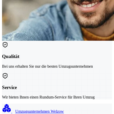
Qualität
Bei uns erhalten Sie nur die besten Umzugsunternehmen
Service
Wir bieten Ihnen einen Rundum-Service für Ihren Umzug
Umzugsunternehmen Welzow