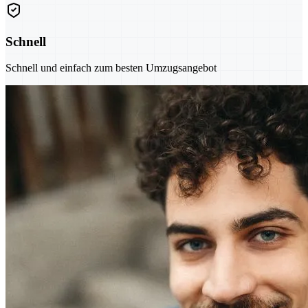
Schnell
Schnell und einfach zum besten Umzugsangebot