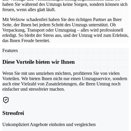
haben Sie während des Umzugs keine Sorgen, sondern können sich
freuen, wenn alles glatt läuft.
Mit Welzow schadenfrei haben Sie den richtigen Partner an Ihrer
Seite, der Ihnen bei jedem Schritt des Umzugs unterstützt. Ob
Verpackung, Transport oder Umzugstag – alles wird professionell
erledigt. So bleibt der Stress aus, und der Umzug wird zum Erlebnis,
das Ihnen Freude bereitet.
Features
Diese Vorteile bieten wir Ihnen
Wenn Sie mit uns umziehen möchten, profitieren Sie von vielen
Vorteilen. Wir bieten Ihnen nicht nur einen Umzugsservice, sondern
auch eine Vielzahl von Zusatzleistungen, die Ihren Umzug noch
einfacher und stressfreier machen.
Stressfrei
Unkompliziert Angebote einholen und vergleichen