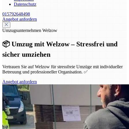
Datenschutz
015792648498
Angebot anfordern
Umzugsunternehmen Welzow
📦 Umzug mit Welzow – Stressfrei und
sicher umziehen
Vertrauen Sie auf Welzow für stressfreie Umzüge mit individueller
Betreuung und professioneller Organisation. ✅
Angebot anfordern