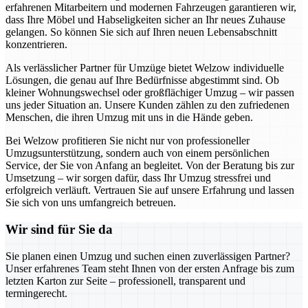
erfahrenen Mitarbeitern und modernen Fahrzeugen garantieren wir,
dass Ihre Möbel und Habseligkeiten sicher an Ihr neues Zuhause
gelangen. So können Sie sich auf Ihren neuen Lebensabschnitt
konzentrieren.
Als verlässlicher Partner für Umzüge bietet Welzow individuelle
Lösungen, die genau auf Ihre Bedürfnisse abgestimmt sind. Ob
kleiner Wohnungswechsel oder großflächiger Umzug – wir passen
uns jeder Situation an. Unsere Kunden zählen zu den zufriedenen
Menschen, die ihren Umzug mit uns in die Hände geben.
Bei Welzow profitieren Sie nicht nur von professioneller
Umzugsunterstützung, sondern auch von einem persönlichen
Service, der Sie von Anfang an begleitet. Von der Beratung bis zur
Umsetzung – wir sorgen dafür, dass Ihr Umzug stressfrei und
erfolgreich verläuft. Vertrauen Sie auf unsere Erfahrung und lassen
Sie sich von uns umfangreich betreuen.
Wir sind für Sie da
Sie planen einen Umzug und suchen einen zuverlässigen Partner?
Unser erfahrenes Team steht Ihnen von der ersten Anfrage bis zum
letzten Karton zur Seite – professionell, transparent und
termingerecht.