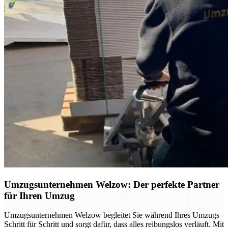
Umzugsunternehmen Welzow: Der perfekte Partner
für Ihren Umzug
Umzugsunternehmen Welzow begleitet Sie während Ihres Umzugs
Schritt für Schritt und sorgt dafür, dass alles reibungslos verläuft. Mit