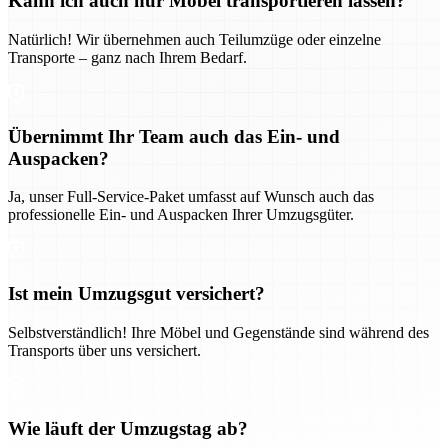
Kann ich auch nur Möbel transportieren lassen?
Natürlich! Wir übernehmen auch Teilumzüge oder einzelne
Transporte – ganz nach Ihrem Bedarf.
Übernimmt Ihr Team auch das Ein- und
Auspacken?
Ja, unser Full-Service-Paket umfasst auf Wunsch auch das
professionelle Ein- und Auspacken Ihrer Umzugsgüter.
Ist mein Umzugsgut versichert?
Selbstverständlich! Ihre Möbel und Gegenstände sind während des
Transports über uns versichert.
Wie läuft der Umzugstag ab?