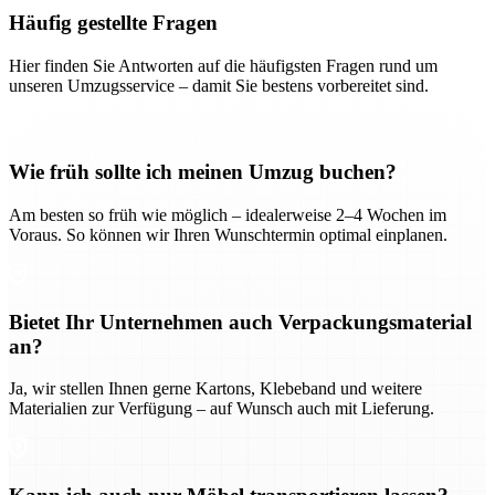
Häufig gestellte Fragen
Hier finden Sie Antworten auf die häufigsten Fragen rund um
unseren Umzugsservice – damit Sie bestens vorbereitet sind.
Wie früh sollte ich meinen Umzug buchen?
Am besten so früh wie möglich – idealerweise 2–4 Wochen im
Voraus. So können wir Ihren Wunschtermin optimal einplanen.
Bietet Ihr Unternehmen auch Verpackungsmaterial
an?
Ja, wir stellen Ihnen gerne Kartons, Klebeband und weitere
Materialien zur Verfügung – auf Wunsch auch mit Lieferung.