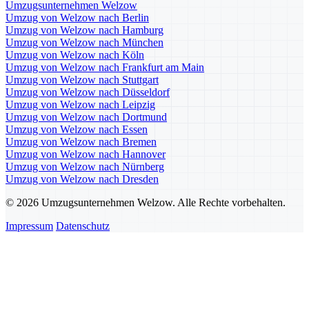
Umzugsunternehmen Welzow
Umzug von Welzow nach Berlin
Umzug von Welzow nach Hamburg
Umzug von Welzow nach München
Umzug von Welzow nach Köln
Umzug von Welzow nach Frankfurt am Main
Umzug von Welzow nach Stuttgart
Umzug von Welzow nach Düsseldorf
Umzug von Welzow nach Leipzig
Umzug von Welzow nach Dortmund
Umzug von Welzow nach Essen
Umzug von Welzow nach Bremen
Umzug von Welzow nach Hannover
Umzug von Welzow nach Nürnberg
Umzug von Welzow nach Dresden
© 2026 Umzugsunternehmen Welzow. Alle Rechte vorbehalten.
Impressum
Datenschutz