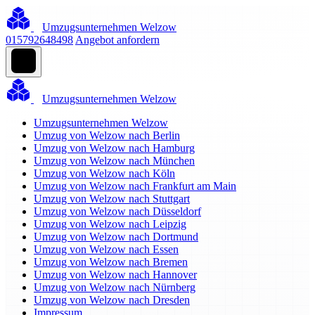
Umzugsunternehmen Welzow
015792648498
Angebot anfordern
Umzugsunternehmen Welzow
Umzugsunternehmen Welzow
Umzug von Welzow nach Berlin
Umzug von Welzow nach Hamburg
Umzug von Welzow nach München
Umzug von Welzow nach Köln
Umzug von Welzow nach Frankfurt am Main
Umzug von Welzow nach Stuttgart
Umzug von Welzow nach Düsseldorf
Umzug von Welzow nach Leipzig
Umzug von Welzow nach Dortmund
Umzug von Welzow nach Essen
Umzug von Welzow nach Bremen
Umzug von Welzow nach Hannover
Umzug von Welzow nach Nürnberg
Umzug von Welzow nach Dresden
Impressum