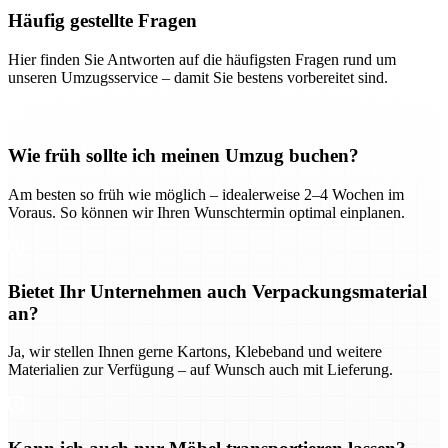
Häufig gestellte Fragen
Hier finden Sie Antworten auf die häufigsten Fragen rund um
unseren Umzugsservice – damit Sie bestens vorbereitet sind.
Wie früh sollte ich meinen Umzug buchen?
Am besten so früh wie möglich – idealerweise 2–4 Wochen im
Voraus. So können wir Ihren Wunschtermin optimal einplanen.
Bietet Ihr Unternehmen auch Verpackungsmaterial
an?
Ja, wir stellen Ihnen gerne Kartons, Klebeband und weitere
Materialien zur Verfügung – auf Wunsch auch mit Lieferung.