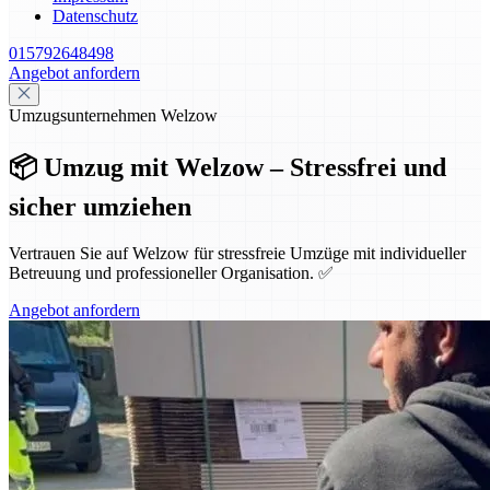
Datenschutz
015792648498
Angebot anfordern
Umzugsunternehmen Welzow
📦 Umzug mit Welzow – Stressfrei und
sicher umziehen
Vertrauen Sie auf Welzow für stressfreie Umzüge mit individueller
Betreuung und professioneller Organisation. ✅
Angebot anfordern