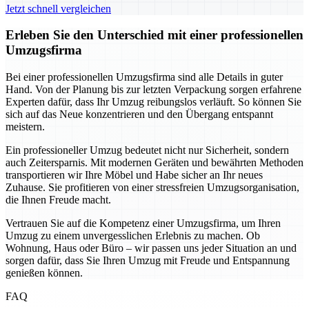
Jetzt schnell vergleichen
Erleben Sie den Unterschied mit einer professionellen
Umzugsfirma
Bei einer professionellen Umzugsfirma sind alle Details in guter
Hand. Von der Planung bis zur letzten Verpackung sorgen erfahrene
Experten dafür, dass Ihr Umzug reibungslos verläuft. So können Sie
sich auf das Neue konzentrieren und den Übergang entspannt
meistern.
Ein professioneller Umzug bedeutet nicht nur Sicherheit, sondern
auch Zeitersparnis. Mit modernen Geräten und bewährten Methoden
transportieren wir Ihre Möbel und Habe sicher an Ihr neues
Zuhause. Sie profitieren von einer stressfreien Umzugsorganisation,
die Ihnen Freude macht.
Vertrauen Sie auf die Kompetenz einer Umzugsfirma, um Ihren
Umzug zu einem unvergesslichen Erlebnis zu machen. Ob
Wohnung, Haus oder Büro – wir passen uns jeder Situation an und
sorgen dafür, dass Sie Ihren Umzug mit Freude und Entspannung
genießen können.
FAQ