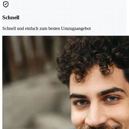
Schnell
Schnell und einfach zum besten Umzugsangebot