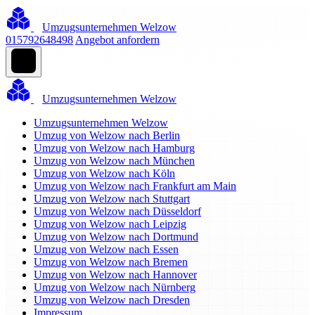
Umzugsunternehmen Welzow
015792648498
Angebot anfordern
Umzugsunternehmen Welzow
Umzugsunternehmen Welzow
Umzug von Welzow nach Berlin
Umzug von Welzow nach Hamburg
Umzug von Welzow nach München
Umzug von Welzow nach Köln
Umzug von Welzow nach Frankfurt am Main
Umzug von Welzow nach Stuttgart
Umzug von Welzow nach Düsseldorf
Umzug von Welzow nach Leipzig
Umzug von Welzow nach Dortmund
Umzug von Welzow nach Essen
Umzug von Welzow nach Bremen
Umzug von Welzow nach Hannover
Umzug von Welzow nach Nürnberg
Umzug von Welzow nach Dresden
Impressum