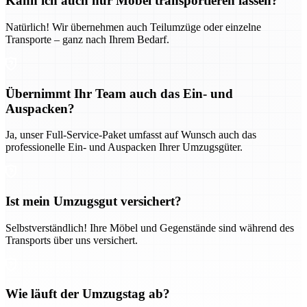
Kann ich auch nur Möbel transportieren lassen?
Natürlich! Wir übernehmen auch Teilumzüge oder einzelne
Transporte – ganz nach Ihrem Bedarf.
Übernimmt Ihr Team auch das Ein- und
Auspacken?
Ja, unser Full-Service-Paket umfasst auf Wunsch auch das
professionelle Ein- und Auspacken Ihrer Umzugsgüter.
Ist mein Umzugsgut versichert?
Selbstverständlich! Ihre Möbel und Gegenstände sind während des
Transports über uns versichert.
Wie läuft der Umzugstag ab?