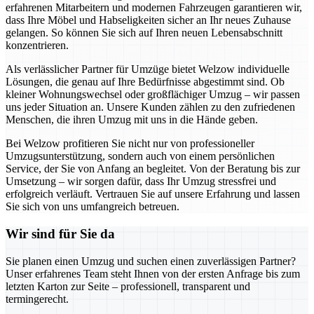
erfahrenen Mitarbeitern und modernen Fahrzeugen garantieren wir,
dass Ihre Möbel und Habseligkeiten sicher an Ihr neues Zuhause
gelangen. So können Sie sich auf Ihren neuen Lebensabschnitt
konzentrieren.
Als verlässlicher Partner für Umzüge bietet Welzow individuelle
Lösungen, die genau auf Ihre Bedürfnisse abgestimmt sind. Ob
kleiner Wohnungswechsel oder großflächiger Umzug – wir passen
uns jeder Situation an. Unsere Kunden zählen zu den zufriedenen
Menschen, die ihren Umzug mit uns in die Hände geben.
Bei Welzow profitieren Sie nicht nur von professioneller
Umzugsunterstützung, sondern auch von einem persönlichen
Service, der Sie von Anfang an begleitet. Von der Beratung bis zur
Umsetzung – wir sorgen dafür, dass Ihr Umzug stressfrei und
erfolgreich verläuft. Vertrauen Sie auf unsere Erfahrung und lassen
Sie sich von uns umfangreich betreuen.
Wir sind für Sie da
Sie planen einen Umzug und suchen einen zuverlässigen Partner?
Unser erfahrenes Team steht Ihnen von der ersten Anfrage bis zum
letzten Karton zur Seite – professionell, transparent und
termingerecht.