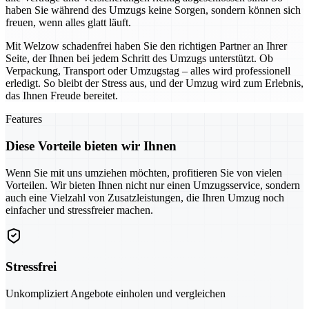
haben Sie während des Umzugs keine Sorgen, sondern können sich
freuen, wenn alles glatt läuft.
Mit Welzow schadenfrei haben Sie den richtigen Partner an Ihrer
Seite, der Ihnen bei jedem Schritt des Umzugs unterstützt. Ob
Verpackung, Transport oder Umzugstag – alles wird professionell
erledigt. So bleibt der Stress aus, und der Umzug wird zum Erlebnis,
das Ihnen Freude bereitet.
Features
Diese Vorteile bieten wir Ihnen
Wenn Sie mit uns umziehen möchten, profitieren Sie von vielen
Vorteilen. Wir bieten Ihnen nicht nur einen Umzugsservice, sondern
auch eine Vielzahl von Zusatzleistungen, die Ihren Umzug noch
einfacher und stressfreier machen.
Stressfrei
Unkompliziert Angebote einholen und vergleichen