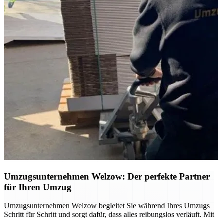
Umzugsunternehmen Welzow: Der perfekte Partner
für Ihren Umzug
Umzugsunternehmen Welzow begleitet Sie während Ihres Umzugs
Schritt für Schritt und sorgt dafür, dass alles reibungslos verläuft. Mit