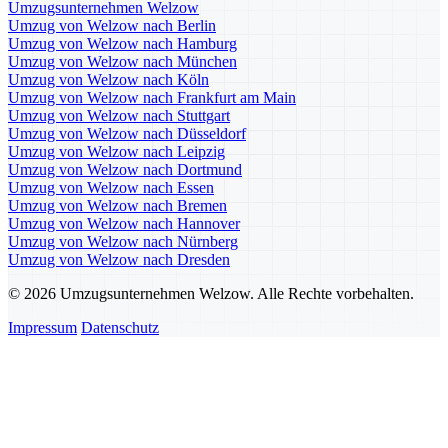
Umzugsunternehmen Welzow
Umzug von Welzow nach Berlin
Umzug von Welzow nach Hamburg
Umzug von Welzow nach München
Umzug von Welzow nach Köln
Umzug von Welzow nach Frankfurt am Main
Umzug von Welzow nach Stuttgart
Umzug von Welzow nach Düsseldorf
Umzug von Welzow nach Leipzig
Umzug von Welzow nach Dortmund
Umzug von Welzow nach Essen
Umzug von Welzow nach Bremen
Umzug von Welzow nach Hannover
Umzug von Welzow nach Nürnberg
Umzug von Welzow nach Dresden
© 2026 Umzugsunternehmen Welzow. Alle Rechte vorbehalten.
Impressum
Datenschutz