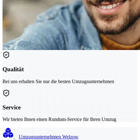
Qualität
Bei uns erhalten Sie nur die besten Umzugsunternehmen
Service
Wir bieten Ihnen einen Rundum-Service für Ihren Umzug
Umzugsunternehmen Welzow