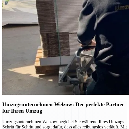
Umzugsunternehmen Welzow: Der perfekte Partner
für Ihren Umzug
Umzugsunternehmen Welzow begleitet Sie während Ihres Umzugs
Schritt für Schritt und sorgt dafür, dass alles reibungslos verläuft. Mit