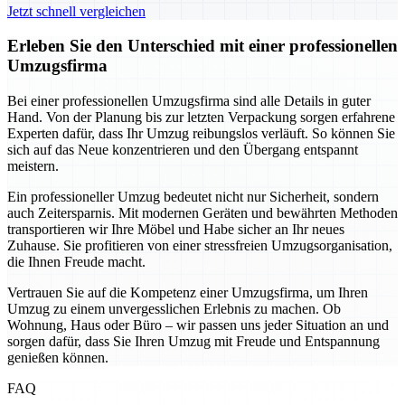
Jetzt schnell vergleichen
Erleben Sie den Unterschied mit einer professionellen
Umzugsfirma
Bei einer professionellen Umzugsfirma sind alle Details in guter
Hand. Von der Planung bis zur letzten Verpackung sorgen erfahrene
Experten dafür, dass Ihr Umzug reibungslos verläuft. So können Sie
sich auf das Neue konzentrieren und den Übergang entspannt
meistern.
Ein professioneller Umzug bedeutet nicht nur Sicherheit, sondern
auch Zeitersparnis. Mit modernen Geräten und bewährten Methoden
transportieren wir Ihre Möbel und Habe sicher an Ihr neues
Zuhause. Sie profitieren von einer stressfreien Umzugsorganisation,
die Ihnen Freude macht.
Vertrauen Sie auf die Kompetenz einer Umzugsfirma, um Ihren
Umzug zu einem unvergesslichen Erlebnis zu machen. Ob
Wohnung, Haus oder Büro – wir passen uns jeder Situation an und
sorgen dafür, dass Sie Ihren Umzug mit Freude und Entspannung
genießen können.
FAQ