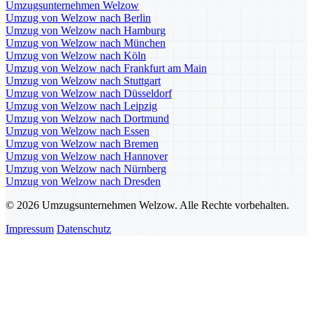
Umzugsunternehmen Welzow
Umzug von Welzow nach Berlin
Umzug von Welzow nach Hamburg
Umzug von Welzow nach München
Umzug von Welzow nach Köln
Umzug von Welzow nach Frankfurt am Main
Umzug von Welzow nach Stuttgart
Umzug von Welzow nach Düsseldorf
Umzug von Welzow nach Leipzig
Umzug von Welzow nach Dortmund
Umzug von Welzow nach Essen
Umzug von Welzow nach Bremen
Umzug von Welzow nach Hannover
Umzug von Welzow nach Nürnberg
Umzug von Welzow nach Dresden
© 2026 Umzugsunternehmen Welzow. Alle Rechte vorbehalten.
Impressum
Datenschutz