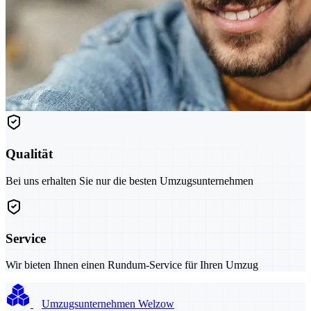
Qualität
Bei uns erhalten Sie nur die besten Umzugsunternehmen
Service
Wir bieten Ihnen einen Rundum-Service für Ihren Umzug
Umzugsunternehmen Welzow