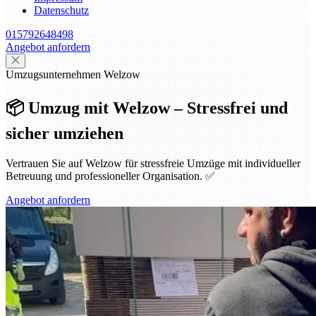
Datenschutz
015792648498
Angebot anfordern
Umzugsunternehmen Welzow
📦 Umzug mit Welzow – Stressfrei und
sicher umziehen
Vertrauen Sie auf Welzow für stressfreie Umzüge mit individueller
Betreuung und professioneller Organisation. ✅
Angebot anfordern