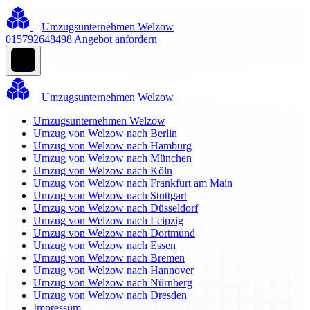
Umzugsunternehmen Welzow
015792648498
Angebot anfordern
Umzugsunternehmen Welzow
Umzugsunternehmen Welzow
Umzug von Welzow nach Berlin
Umzug von Welzow nach Hamburg
Umzug von Welzow nach München
Umzug von Welzow nach Köln
Umzug von Welzow nach Frankfurt am Main
Umzug von Welzow nach Stuttgart
Umzug von Welzow nach Düsseldorf
Umzug von Welzow nach Leipzig
Umzug von Welzow nach Dortmund
Umzug von Welzow nach Essen
Umzug von Welzow nach Bremen
Umzug von Welzow nach Hannover
Umzug von Welzow nach Nürnberg
Umzug von Welzow nach Dresden
Impressum