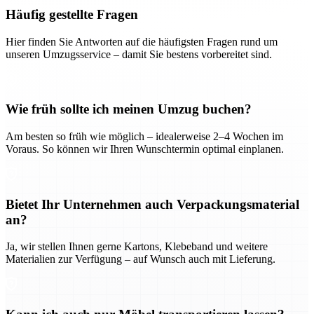
Häufig gestellte Fragen
Hier finden Sie Antworten auf die häufigsten Fragen rund um
unseren Umzugsservice – damit Sie bestens vorbereitet sind.
Wie früh sollte ich meinen Umzug buchen?
Am besten so früh wie möglich – idealerweise 2–4 Wochen im
Voraus. So können wir Ihren Wunschtermin optimal einplanen.
Bietet Ihr Unternehmen auch Verpackungsmaterial
an?
Ja, wir stellen Ihnen gerne Kartons, Klebeband und weitere
Materialien zur Verfügung – auf Wunsch auch mit Lieferung.