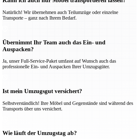
Kann ich auch nur Möbel transportieren lassen?
Natürlich! Wir übernehmen auch Teilumzüge oder einzelne
Transporte – ganz nach Ihrem Bedarf.
Übernimmt Ihr Team auch das Ein- und
Auspacken?
Ja, unser Full-Service-Paket umfasst auf Wunsch auch das
professionelle Ein- und Auspacken Ihrer Umzugsgüter.
Ist mein Umzugsgut versichert?
Selbstverständlich! Ihre Möbel und Gegenstände sind während des
Transports über uns versichert.
Wie läuft der Umzugstag ab?