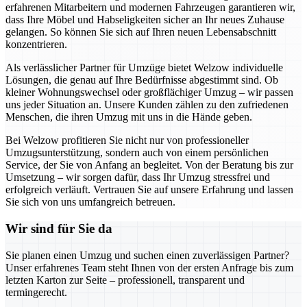
erfahrenen Mitarbeitern und modernen Fahrzeugen garantieren wir,
dass Ihre Möbel und Habseligkeiten sicher an Ihr neues Zuhause
gelangen. So können Sie sich auf Ihren neuen Lebensabschnitt
konzentrieren.
Als verlässlicher Partner für Umzüge bietet Welzow individuelle
Lösungen, die genau auf Ihre Bedürfnisse abgestimmt sind. Ob
kleiner Wohnungswechsel oder großflächiger Umzug – wir passen
uns jeder Situation an. Unsere Kunden zählen zu den zufriedenen
Menschen, die ihren Umzug mit uns in die Hände geben.
Bei Welzow profitieren Sie nicht nur von professioneller
Umzugsunterstützung, sondern auch von einem persönlichen
Service, der Sie von Anfang an begleitet. Von der Beratung bis zur
Umsetzung – wir sorgen dafür, dass Ihr Umzug stressfrei und
erfolgreich verläuft. Vertrauen Sie auf unsere Erfahrung und lassen
Sie sich von uns umfangreich betreuen.
Wir sind für Sie da
Sie planen einen Umzug und suchen einen zuverlässigen Partner?
Unser erfahrenes Team steht Ihnen von der ersten Anfrage bis zum
letzten Karton zur Seite – professionell, transparent und
termingerecht.