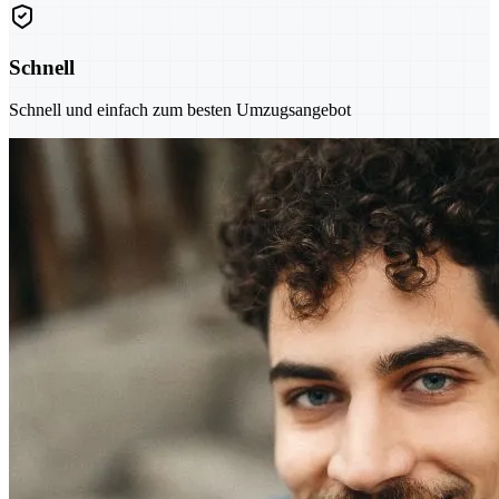
Schnell
Schnell und einfach zum besten Umzugsangebot