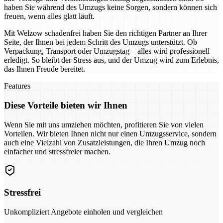
haben Sie während des Umzugs keine Sorgen, sondern können sich
freuen, wenn alles glatt läuft.
Mit Welzow schadenfrei haben Sie den richtigen Partner an Ihrer
Seite, der Ihnen bei jedem Schritt des Umzugs unterstützt. Ob
Verpackung, Transport oder Umzugstag – alles wird professionell
erledigt. So bleibt der Stress aus, und der Umzug wird zum Erlebnis,
das Ihnen Freude bereitet.
Features
Diese Vorteile bieten wir Ihnen
Wenn Sie mit uns umziehen möchten, profitieren Sie von vielen
Vorteilen. Wir bieten Ihnen nicht nur einen Umzugsservice, sondern
auch eine Vielzahl von Zusatzleistungen, die Ihren Umzug noch
einfacher und stressfreier machen.
Stressfrei
Unkompliziert Angebote einholen und vergleichen