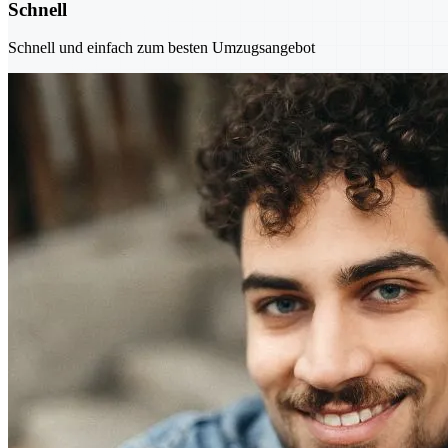
Schnell
Schnell und einfach zum besten Umzugsangebot