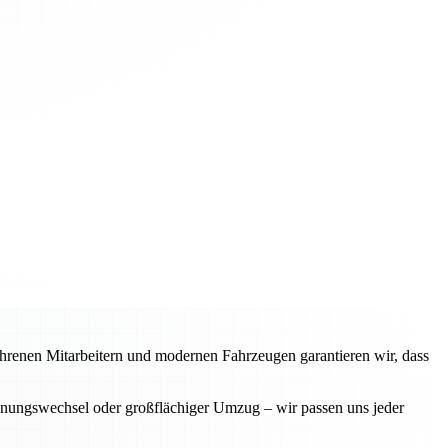
fahrenen Mitarbeitern und modernen Fahrzeugen garantieren wir, dass
ohnungswechsel oder großflächiger Umzug – wir passen uns jeder