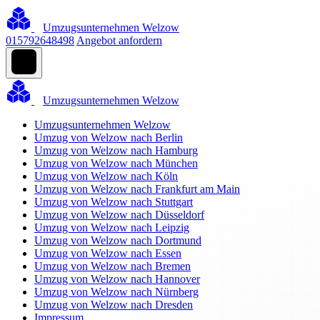
Umzugsunternehmen Welzow
015792648498
Angebot anfordern
Umzugsunternehmen Welzow
Umzugsunternehmen Welzow
Umzug von Welzow nach Berlin
Umzug von Welzow nach Hamburg
Umzug von Welzow nach München
Umzug von Welzow nach Köln
Umzug von Welzow nach Frankfurt am Main
Umzug von Welzow nach Stuttgart
Umzug von Welzow nach Düsseldorf
Umzug von Welzow nach Leipzig
Umzug von Welzow nach Dortmund
Umzug von Welzow nach Essen
Umzug von Welzow nach Bremen
Umzug von Welzow nach Hannover
Umzug von Welzow nach Nürnberg
Umzug von Welzow nach Dresden
Impressum