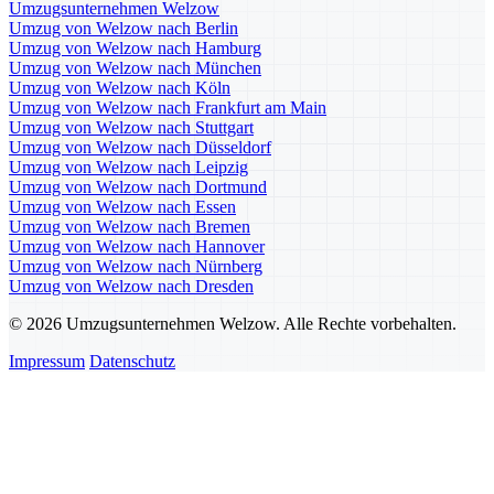
Umzugsunternehmen Welzow
Umzug von Welzow nach Berlin
Umzug von Welzow nach Hamburg
Umzug von Welzow nach München
Umzug von Welzow nach Köln
Umzug von Welzow nach Frankfurt am Main
Umzug von Welzow nach Stuttgart
Umzug von Welzow nach Düsseldorf
Umzug von Welzow nach Leipzig
Umzug von Welzow nach Dortmund
Umzug von Welzow nach Essen
Umzug von Welzow nach Bremen
Umzug von Welzow nach Hannover
Umzug von Welzow nach Nürnberg
Umzug von Welzow nach Dresden
© 2026 Umzugsunternehmen Welzow. Alle Rechte vorbehalten.
Impressum
Datenschutz