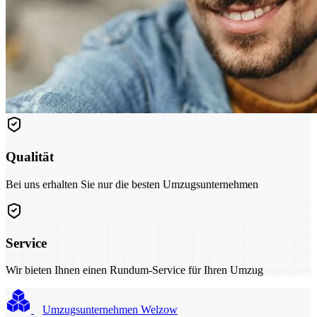
Qualität
Bei uns erhalten Sie nur die besten Umzugsunternehmen
Service
Wir bieten Ihnen einen Rundum-Service für Ihren Umzug
Umzugsunternehmen Welzow