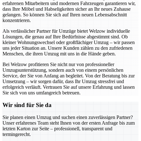
erfahrenen Mitarbeitern und modernen Fahrzeugen garantieren wir,
dass Ihre Möbel und Habseligkeiten sicher an Ihr neues Zuhause
gelangen. So können Sie sich auf Ihren neuen Lebensabschnitt
konzentrieren.
Als verlässlicher Partner für Umzüge bietet Welzow individuelle
Lösungen, die genau auf Ihre Bedürfnisse abgestimmt sind. Ob
kleiner Wohnungswechsel oder großflächiger Umzug – wir passen
uns jeder Situation an. Unsere Kunden zählen zu den zufriedenen
Menschen, die ihren Umzug mit uns in die Hände geben.
Bei Welzow profitieren Sie nicht nur von professioneller
Umzugsunterstützung, sondern auch von einem persönlichen
Service, der Sie von Anfang an begleitet. Von der Beratung bis zur
Umsetzung – wir sorgen dafür, dass Ihr Umzug stressfrei und
erfolgreich verläuft. Vertrauen Sie auf unsere Erfahrung und lassen
Sie sich von uns umfangreich betreuen.
Wir sind für Sie da
Sie planen einen Umzug und suchen einen zuverlässigen Partner?
Unser erfahrenes Team steht Ihnen von der ersten Anfrage bis zum
letzten Karton zur Seite – professionell, transparent und
termingerecht.