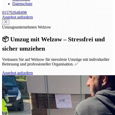
Datenschutz
015792648498
Angebot anfordern
Umzugsunternehmen Welzow
📦 Umzug mit Welzow – Stressfrei und
sicher umziehen
Vertrauen Sie auf Welzow für stressfreie Umzüge mit individueller
Betreuung und professioneller Organisation. ✅
Angebot anfordern