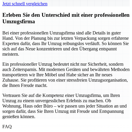
Jetzt schnell vergleichen
Erleben Sie den Unterschied mit einer professionellen
Umzugsfirma
Bei einer professionellen Umzugsfirma sind alle Details in guter
Hand. Von der Planung bis zur letzten Verpackung sorgen erfahrene
Experten dafür, dass Ihr Umzug reibungslos verläuft. So können Sie
sich auf das Neue konzentrieren und den Übergang entspannt
meistern.
Ein professioneller Umzug bedeutet nicht nur Sicherheit, sondern
auch Zeitersparnis. Mit modernen Geräten und bewährten Methoden
transportieren wir Ihre Möbel und Habe sicher an Ihr neues
Zuhause. Sie profitieren von einer stressfreien Umzugsorganisation,
die Ihnen Freude macht.
Vertrauen Sie auf die Kompetenz einer Umzugsfirma, um Ihren
Umzug zu einem unvergesslichen Erlebnis zu machen. Ob
Wohnung, Haus oder Büro – wir passen uns jeder Situation an und
sorgen dafür, dass Sie Ihren Umzug mit Freude und Entspannung
genießen können.
FAQ