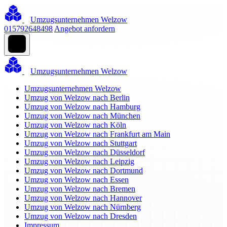
Umzugsunternehmen Welzow
015792648498
Angebot anfordern
Umzugsunternehmen Welzow
Umzugsunternehmen Welzow
Umzug von Welzow nach Berlin
Umzug von Welzow nach Hamburg
Umzug von Welzow nach München
Umzug von Welzow nach Köln
Umzug von Welzow nach Frankfurt am Main
Umzug von Welzow nach Stuttgart
Umzug von Welzow nach Düsseldorf
Umzug von Welzow nach Leipzig
Umzug von Welzow nach Dortmund
Umzug von Welzow nach Essen
Umzug von Welzow nach Bremen
Umzug von Welzow nach Hannover
Umzug von Welzow nach Nürnberg
Umzug von Welzow nach Dresden
Impressum