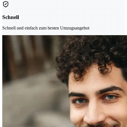
Schnell
Schnell und einfach zum besten Umzugsangebot