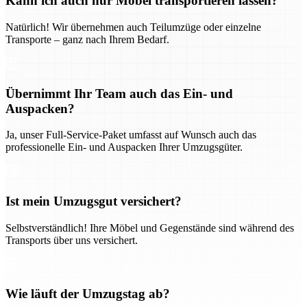
Kann ich auch nur Möbel transportieren lassen?
Natürlich! Wir übernehmen auch Teilumzüge oder einzelne
Transporte – ganz nach Ihrem Bedarf.
Übernimmt Ihr Team auch das Ein- und
Auspacken?
Ja, unser Full-Service-Paket umfasst auf Wunsch auch das
professionelle Ein- und Auspacken Ihrer Umzugsgüter.
Ist mein Umzugsgut versichert?
Selbstverständlich! Ihre Möbel und Gegenstände sind während des
Transports über uns versichert.
Wie läuft der Umzugstag ab?