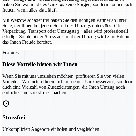
haben Sie während des Umzugs keine Sorgen, sondern können sich
freuen, wenn alles glatt läuft.
Mit Welzow schadenfrei haben Sie den richtigen Partner an Ihrer
Seite, der Ihnen bei jedem Schritt des Umzugs unterstützt. Ob
Verpackung, Transport oder Umzugstag – alles wird professionell
erledigt. So bleibt der Stress aus, und der Umzug wird zum Erlebnis,
das Ihnen Freude bereitet.
Features
Diese Vorteile bieten wir Ihnen
Wenn Sie mit uns umziehen möchten, profitieren Sie von vielen
Vorteilen. Wir bieten Ihnen nicht nur einen Umzugsservice, sondern
auch eine Vielzahl von Zusatzleistungen, die Ihren Umzug noch
einfacher und stressfreier machen.
Stressfrei
Unkompliziert Angebote einholen und vergleichen