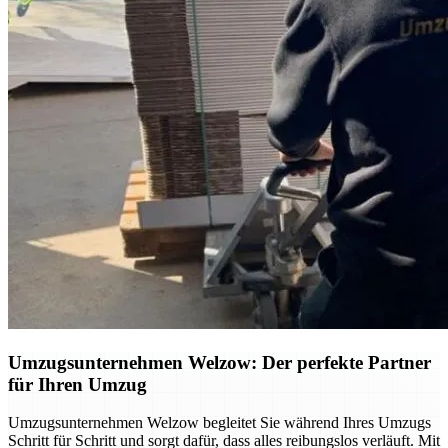
Umzugsunternehmen Welzow: Der perfekte Partner
für Ihren Umzug
Umzugsunternehmen Welzow begleitet Sie während Ihres Umzugs
Schritt für Schritt und sorgt dafür, dass alles reibungslos verläuft. Mit