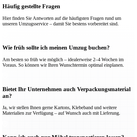
Häufig gestellte Fragen
Hier finden Sie Antworten auf die häufigsten Fragen rund um
unseren Umzugsservice – damit Sie bestens vorbereitet sind.
Wie früh sollte ich meinen Umzug buchen?
Am besten so früh wie möglich – idealerweise 2–4 Wochen im
Voraus. So können wir Ihren Wunschtermin optimal einplanen.
Bietet Ihr Unternehmen auch Verpackungsmaterial
an?
Ja, wir stellen Ihnen gerne Kartons, Klebeband und weitere
Materialien zur Verfügung – auf Wunsch auch mit Lieferung.