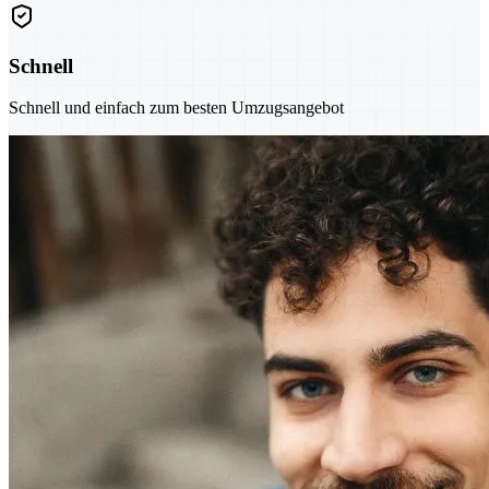
Schnell
Schnell und einfach zum besten Umzugsangebot