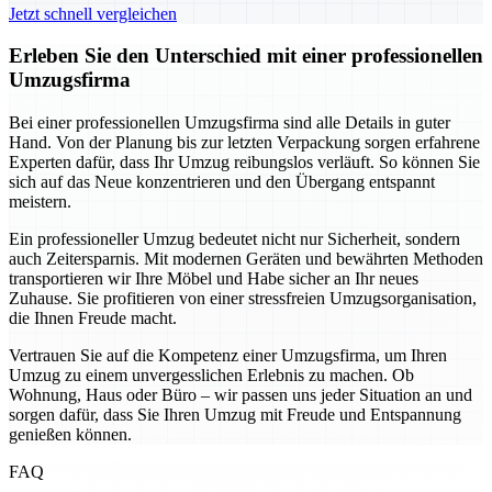
Jetzt schnell vergleichen
Erleben Sie den Unterschied mit einer professionellen
Umzugsfirma
Bei einer professionellen Umzugsfirma sind alle Details in guter
Hand. Von der Planung bis zur letzten Verpackung sorgen erfahrene
Experten dafür, dass Ihr Umzug reibungslos verläuft. So können Sie
sich auf das Neue konzentrieren und den Übergang entspannt
meistern.
Ein professioneller Umzug bedeutet nicht nur Sicherheit, sondern
auch Zeitersparnis. Mit modernen Geräten und bewährten Methoden
transportieren wir Ihre Möbel und Habe sicher an Ihr neues
Zuhause. Sie profitieren von einer stressfreien Umzugsorganisation,
die Ihnen Freude macht.
Vertrauen Sie auf die Kompetenz einer Umzugsfirma, um Ihren
Umzug zu einem unvergesslichen Erlebnis zu machen. Ob
Wohnung, Haus oder Büro – wir passen uns jeder Situation an und
sorgen dafür, dass Sie Ihren Umzug mit Freude und Entspannung
genießen können.
FAQ