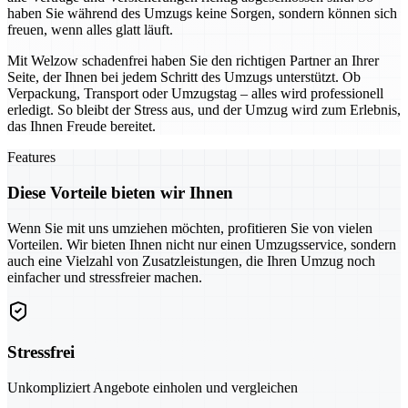
haben Sie während des Umzugs keine Sorgen, sondern können sich
freuen, wenn alles glatt läuft.
Mit Welzow schadenfrei haben Sie den richtigen Partner an Ihrer
Seite, der Ihnen bei jedem Schritt des Umzugs unterstützt. Ob
Verpackung, Transport oder Umzugstag – alles wird professionell
erledigt. So bleibt der Stress aus, und der Umzug wird zum Erlebnis,
das Ihnen Freude bereitet.
Features
Diese Vorteile bieten wir Ihnen
Wenn Sie mit uns umziehen möchten, profitieren Sie von vielen
Vorteilen. Wir bieten Ihnen nicht nur einen Umzugsservice, sondern
auch eine Vielzahl von Zusatzleistungen, die Ihren Umzug noch
einfacher und stressfreier machen.
Stressfrei
Unkompliziert Angebote einholen und vergleichen