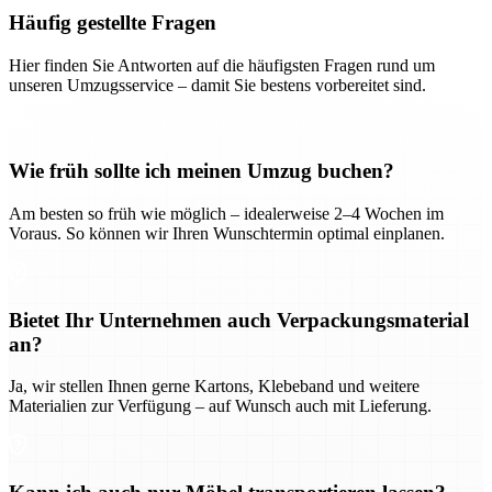
Häufig gestellte Fragen
Hier finden Sie Antworten auf die häufigsten Fragen rund um
unseren Umzugsservice – damit Sie bestens vorbereitet sind.
Wie früh sollte ich meinen Umzug buchen?
Am besten so früh wie möglich – idealerweise 2–4 Wochen im
Voraus. So können wir Ihren Wunschtermin optimal einplanen.
Bietet Ihr Unternehmen auch Verpackungsmaterial
an?
Ja, wir stellen Ihnen gerne Kartons, Klebeband und weitere
Materialien zur Verfügung – auf Wunsch auch mit Lieferung.