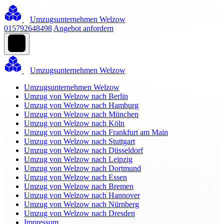
Umzugsunternehmen Welzow
015792648498
Angebot anfordern
Umzugsunternehmen Welzow
Umzugsunternehmen Welzow
Umzug von Welzow nach Berlin
Umzug von Welzow nach Hamburg
Umzug von Welzow nach München
Umzug von Welzow nach Köln
Umzug von Welzow nach Frankfurt am Main
Umzug von Welzow nach Stuttgart
Umzug von Welzow nach Düsseldorf
Umzug von Welzow nach Leipzig
Umzug von Welzow nach Dortmund
Umzug von Welzow nach Essen
Umzug von Welzow nach Bremen
Umzug von Welzow nach Hannover
Umzug von Welzow nach Nürnberg
Umzug von Welzow nach Dresden
Impressum