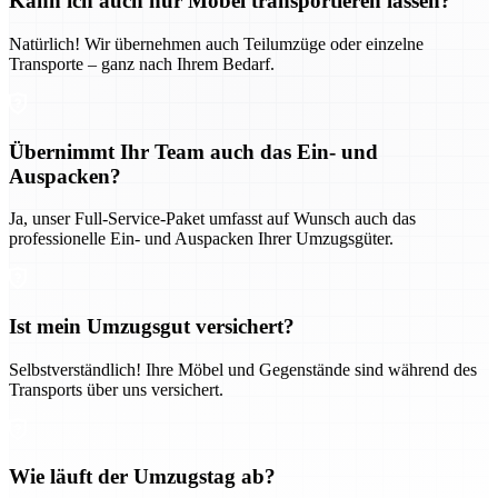
Kann ich auch nur Möbel transportieren lassen?
Natürlich! Wir übernehmen auch Teilumzüge oder einzelne
Transporte – ganz nach Ihrem Bedarf.
Übernimmt Ihr Team auch das Ein- und
Auspacken?
Ja, unser Full-Service-Paket umfasst auf Wunsch auch das
professionelle Ein- und Auspacken Ihrer Umzugsgüter.
Ist mein Umzugsgut versichert?
Selbstverständlich! Ihre Möbel und Gegenstände sind während des
Transports über uns versichert.
Wie läuft der Umzugstag ab?