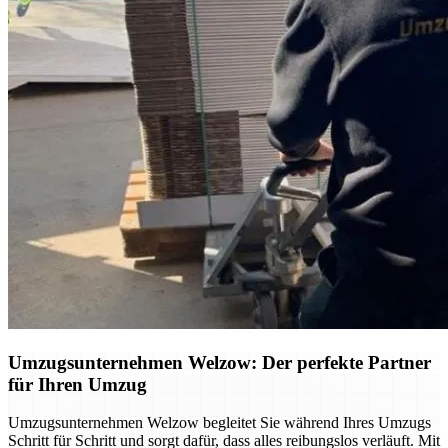
Umzugsunternehmen Welzow: Der perfekte Partner
für Ihren Umzug
Umzugsunternehmen Welzow begleitet Sie während Ihres Umzugs
Schritt für Schritt und sorgt dafür, dass alles reibungslos verläuft. Mit