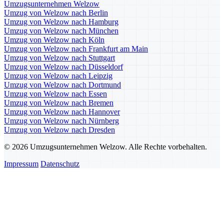
Umzugsunternehmen Welzow
Umzug von Welzow nach Berlin
Umzug von Welzow nach Hamburg
Umzug von Welzow nach München
Umzug von Welzow nach Köln
Umzug von Welzow nach Frankfurt am Main
Umzug von Welzow nach Stuttgart
Umzug von Welzow nach Düsseldorf
Umzug von Welzow nach Leipzig
Umzug von Welzow nach Dortmund
Umzug von Welzow nach Essen
Umzug von Welzow nach Bremen
Umzug von Welzow nach Hannover
Umzug von Welzow nach Nürnberg
Umzug von Welzow nach Dresden
© 2026 Umzugsunternehmen Welzow. Alle Rechte vorbehalten.
Impressum
Datenschutz