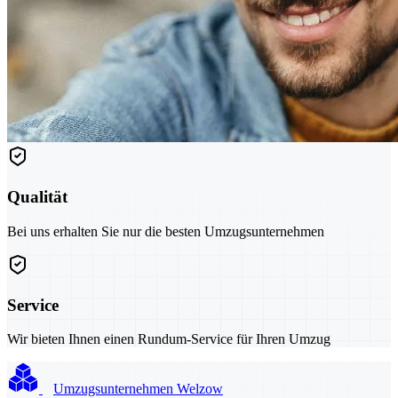
Qualität
Bei uns erhalten Sie nur die besten Umzugsunternehmen
Service
Wir bieten Ihnen einen Rundum-Service für Ihren Umzug
Umzugsunternehmen Welzow