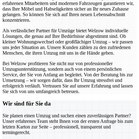
erfahrenen Mitarbeitern und modernen Fahrzeugen garantieren wir,
dass Ihre Möbel und Habseligkeiten sicher an Ihr neues Zuhause
gelangen. So können Sie sich auf Ihren neuen Lebensabschnitt
konzentrieren.
Als verlässlicher Partner für Umzüge bietet Welzow individuelle
Lösungen, die genau auf Ihre Bedürfnisse abgestimmt sind. Ob
kleiner Wohnungswechsel oder großflächiger Umzug – wir passen
uns jeder Situation an. Unsere Kunden zählen zu den zufriedenen
Menschen, die ihren Umzug mit uns in die Hände geben.
Bei Welzow profitieren Sie nicht nur von professioneller
Umzugsunterstützung, sondern auch von einem persönlichen
Service, der Sie von Anfang an begleitet. Von der Beratung bis zur
Umsetzung – wir sorgen dafür, dass Ihr Umzug stressfrei und
erfolgreich verläuft. Vertrauen Sie auf unsere Erfahrung und lassen
Sie sich von uns umfangreich betreuen.
Wir sind für Sie da
Sie planen einen Umzug und suchen einen zuverlässigen Partner?
Unser erfahrenes Team steht Ihnen von der ersten Anfrage bis zum
letzten Karton zur Seite – professionell, transparent und
termingerecht.