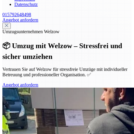
Datenschutz
015792648498
Angebot anfordern
Umzugsunternehmen Welzow
📦 Umzug mit Welzow – Stressfrei und
sicher umziehen
Vertrauen Sie auf Welzow für stressfreie Umzüge mit individueller
Betreuung und professioneller Organisation. ✅
Angebot anfordern