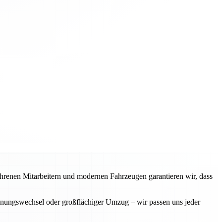
fahrenen Mitarbeitern und modernen Fahrzeugen garantieren wir, dass
ohnungswechsel oder großflächiger Umzug – wir passen uns jeder