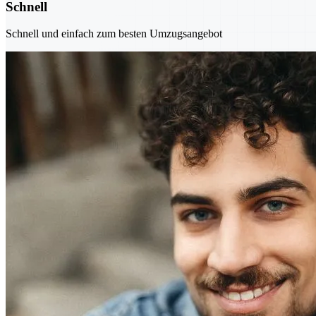
Schnell
Schnell und einfach zum besten Umzugsangebot