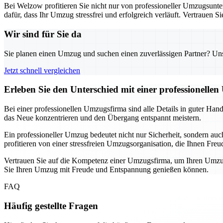
Bei Welzow profitieren Sie nicht nur von professioneller Umzugsunte
dafür, dass Ihr Umzug stressfrei und erfolgreich verläuft. Vertrauen 
Wir sind für Sie da
Sie planen einen Umzug und suchen einen zuverlässigen Partner? Unser
Jetzt schnell vergleichen
Erleben Sie den Unterschied mit einer professionelle
Bei einer professionellen Umzugsfirma sind alle Details in guter Han
das Neue konzentrieren und den Übergang entspannt meistern.
Ein professioneller Umzug bedeutet nicht nur Sicherheit, sondern au
profitieren von einer stressfreien Umzugsorganisation, die Ihnen Freu
Vertrauen Sie auf die Kompetenz einer Umzugsfirma, um Ihren Umzug
Sie Ihren Umzug mit Freude und Entspannung genießen können.
FAQ
Häufig gestellte Fragen