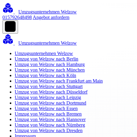
Umzugsunternehmen Welzow
015792648498
Angebot anfordern
Umzugsunternehmen Welzow
Umzugsunternehmen Welzow
Umzug von Welzow nach Berlin
Umzug von Welzow nach Hamburg
Umzug von Welzow nach München
Umzug von Welzow nach Köln
Umzug von Welzow nach Frankfurt am Main
Umzug von Welzow nach Stuttgart
Umzug von Welzow nach Düsseldorf
Umzug von Welzow nach Leipzig
Umzug von Welzow nach Dortmund
Umzug von Welzow nach Essen
Umzug von Welzow nach Bremen
Umzug von Welzow nach Hannover
Umzug von Welzow nach Nürnberg
Umzug von Welzow nach Dresden
Impressum