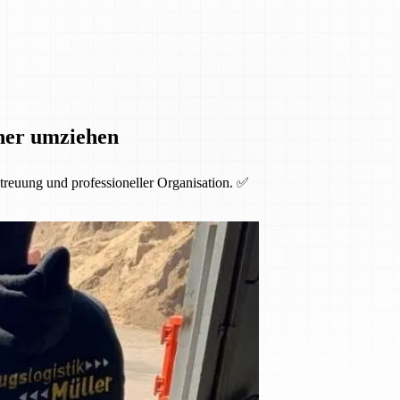
cher umziehen
etreuung und professioneller Organisation. ✅