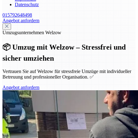
Datenschutz
015792648498
Angebot anfordern
Umzugsunternehmen Welzow
📦 Umzug mit Welzow – Stressfrei und
sicher umziehen
Vertrauen Sie auf Welzow für stressfreie Umzüge mit individueller
Betreuung und professioneller Organisation. ✅
Angebot anfordern