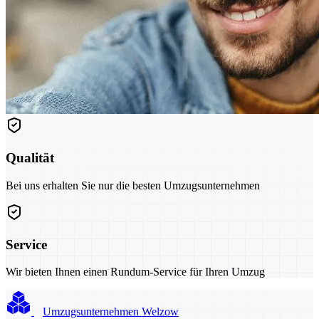
Qualität
Bei uns erhalten Sie nur die besten Umzugsunternehmen
Service
Wir bieten Ihnen einen Rundum-Service für Ihren Umzug
Umzugsunternehmen Welzow