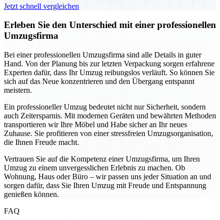
Jetzt schnell vergleichen
Erleben Sie den Unterschied mit einer professionellen
Umzugsfirma
Bei einer professionellen Umzugsfirma sind alle Details in guter
Hand. Von der Planung bis zur letzten Verpackung sorgen erfahrene
Experten dafür, dass Ihr Umzug reibungslos verläuft. So können Sie
sich auf das Neue konzentrieren und den Übergang entspannt
meistern.
Ein professioneller Umzug bedeutet nicht nur Sicherheit, sondern
auch Zeitersparnis. Mit modernen Geräten und bewährten Methoden
transportieren wir Ihre Möbel und Habe sicher an Ihr neues
Zuhause. Sie profitieren von einer stressfreien Umzugsorganisation,
die Ihnen Freude macht.
Vertrauen Sie auf die Kompetenz einer Umzugsfirma, um Ihren
Umzug zu einem unvergesslichen Erlebnis zu machen. Ob
Wohnung, Haus oder Büro – wir passen uns jeder Situation an und
sorgen dafür, dass Sie Ihren Umzug mit Freude und Entspannung
genießen können.
FAQ