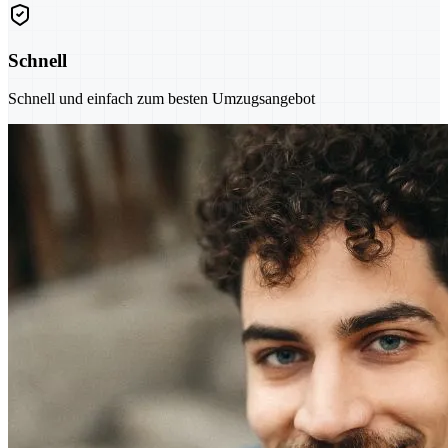
Schnell
Schnell und einfach zum besten Umzugsangebot