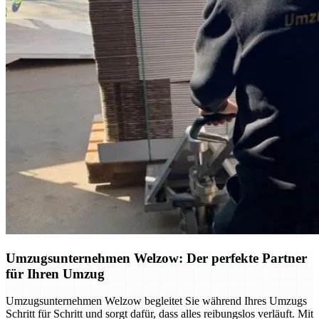
Umzugsunternehmen Welzow: Der perfekte Partner
für Ihren Umzug
Umzugsunternehmen Welzow begleitet Sie während Ihres Umzugs
Schritt für Schritt und sorgt dafür, dass alles reibungslos verläuft. Mit