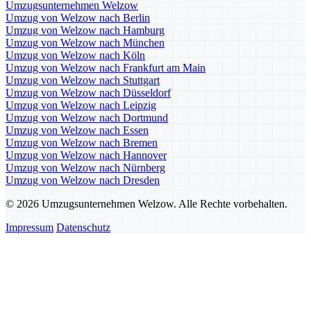
Umzugsunternehmen Welzow
Umzug von Welzow nach Berlin
Umzug von Welzow nach Hamburg
Umzug von Welzow nach München
Umzug von Welzow nach Köln
Umzug von Welzow nach Frankfurt am Main
Umzug von Welzow nach Stuttgart
Umzug von Welzow nach Düsseldorf
Umzug von Welzow nach Leipzig
Umzug von Welzow nach Dortmund
Umzug von Welzow nach Essen
Umzug von Welzow nach Bremen
Umzug von Welzow nach Hannover
Umzug von Welzow nach Nürnberg
Umzug von Welzow nach Dresden
© 2026 Umzugsunternehmen Welzow. Alle Rechte vorbehalten.
Impressum
Datenschutz