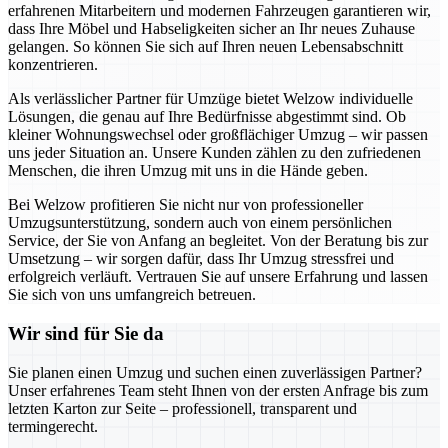
erfahrenen Mitarbeitern und modernen Fahrzeugen garantieren wir,
dass Ihre Möbel und Habseligkeiten sicher an Ihr neues Zuhause
gelangen. So können Sie sich auf Ihren neuen Lebensabschnitt
konzentrieren.
Als verlässlicher Partner für Umzüge bietet Welzow individuelle
Lösungen, die genau auf Ihre Bedürfnisse abgestimmt sind. Ob
kleiner Wohnungswechsel oder großflächiger Umzug – wir passen
uns jeder Situation an. Unsere Kunden zählen zu den zufriedenen
Menschen, die ihren Umzug mit uns in die Hände geben.
Bei Welzow profitieren Sie nicht nur von professioneller
Umzugsunterstützung, sondern auch von einem persönlichen
Service, der Sie von Anfang an begleitet. Von der Beratung bis zur
Umsetzung – wir sorgen dafür, dass Ihr Umzug stressfrei und
erfolgreich verläuft. Vertrauen Sie auf unsere Erfahrung und lassen
Sie sich von uns umfangreich betreuen.
Wir sind für Sie da
Sie planen einen Umzug und suchen einen zuverlässigen Partner?
Unser erfahrenes Team steht Ihnen von der ersten Anfrage bis zum
letzten Karton zur Seite – professionell, transparent und
termingerecht.