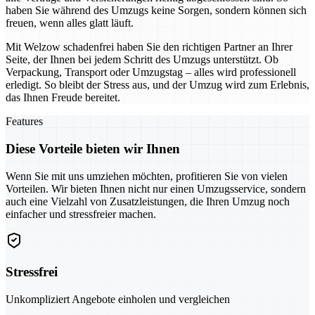
haben Sie während des Umzugs keine Sorgen, sondern können sich
freuen, wenn alles glatt läuft.
Mit Welzow schadenfrei haben Sie den richtigen Partner an Ihrer
Seite, der Ihnen bei jedem Schritt des Umzugs unterstützt. Ob
Verpackung, Transport oder Umzugstag – alles wird professionell
erledigt. So bleibt der Stress aus, und der Umzug wird zum Erlebnis,
das Ihnen Freude bereitet.
Features
Diese Vorteile bieten wir Ihnen
Wenn Sie mit uns umziehen möchten, profitieren Sie von vielen
Vorteilen. Wir bieten Ihnen nicht nur einen Umzugsservice, sondern
auch eine Vielzahl von Zusatzleistungen, die Ihren Umzug noch
einfacher und stressfreier machen.
Stressfrei
Unkompliziert Angebote einholen und vergleichen