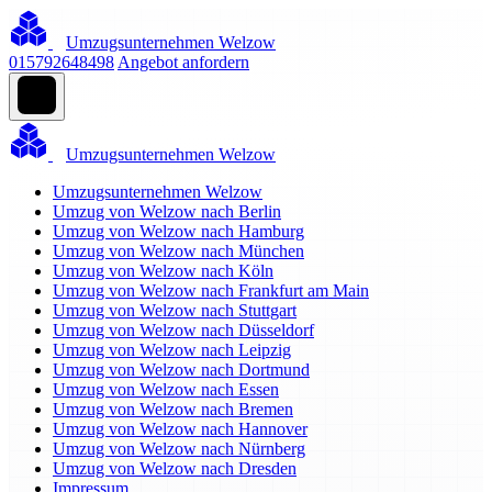
Umzugsunternehmen Welzow
015792648498
Angebot anfordern
Umzugsunternehmen Welzow
Umzugsunternehmen Welzow
Umzug von Welzow nach Berlin
Umzug von Welzow nach Hamburg
Umzug von Welzow nach München
Umzug von Welzow nach Köln
Umzug von Welzow nach Frankfurt am Main
Umzug von Welzow nach Stuttgart
Umzug von Welzow nach Düsseldorf
Umzug von Welzow nach Leipzig
Umzug von Welzow nach Dortmund
Umzug von Welzow nach Essen
Umzug von Welzow nach Bremen
Umzug von Welzow nach Hannover
Umzug von Welzow nach Nürnberg
Umzug von Welzow nach Dresden
Impressum