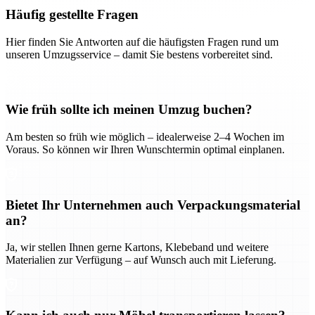
Häufig gestellte Fragen
Hier finden Sie Antworten auf die häufigsten Fragen rund um
unseren Umzugsservice – damit Sie bestens vorbereitet sind.
Wie früh sollte ich meinen Umzug buchen?
Am besten so früh wie möglich – idealerweise 2–4 Wochen im
Voraus. So können wir Ihren Wunschtermin optimal einplanen.
Bietet Ihr Unternehmen auch Verpackungsmaterial
an?
Ja, wir stellen Ihnen gerne Kartons, Klebeband und weitere
Materialien zur Verfügung – auf Wunsch auch mit Lieferung.