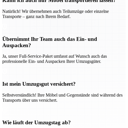
Kann ich auch nur Möbel transportieren lassen?
Natürlich! Wir übernehmen auch Teilumzüge oder einzelne
Transporte – ganz nach Ihrem Bedarf.
Übernimmt Ihr Team auch das Ein- und
Auspacken?
Ja, unser Full-Service-Paket umfasst auf Wunsch auch das
professionelle Ein- und Auspacken Ihrer Umzugsgüter.
Ist mein Umzugsgut versichert?
Selbstverständlich! Ihre Möbel und Gegenstände sind während des
Transports über uns versichert.
Wie läuft der Umzugstag ab?