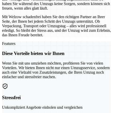
haben Sie während des Umzugs keine Sorgen, sondern können sich
freuen, wenn alles glatt läuft.
Mit Welzow schadenfrei haben Sie den richtigen Partner an Ihrer
Seite, der Ihnen bei jedem Schritt des Umzugs unterstützt. Ob
Verpackung, Transport oder Umzugstag – alles wird professionell
erledigt. So bleibt der Stress aus, und der Umzug wird zum Erlebnis,
das Ihnen Freude bereitet.
Features
Diese Vorteile bieten wir Ihnen
Wenn Sie mit uns umziehen möchten, profitieren Sie von vielen
Vorteilen. Wir bieten Ihnen nicht nur einen Umzugsservice, sondern
auch eine Vielzahl von Zusatzleistungen, die Ihren Umzug noch
einfacher und stressfreier machen.
Stressfrei
Unkompliziert Angebote einholen und vergleichen