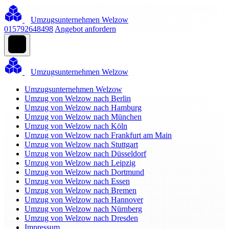
Umzugsunternehmen Welzow
015792648498
Angebot anfordern
Umzugsunternehmen Welzow
Umzugsunternehmen Welzow
Umzug von Welzow nach Berlin
Umzug von Welzow nach Hamburg
Umzug von Welzow nach München
Umzug von Welzow nach Köln
Umzug von Welzow nach Frankfurt am Main
Umzug von Welzow nach Stuttgart
Umzug von Welzow nach Düsseldorf
Umzug von Welzow nach Leipzig
Umzug von Welzow nach Dortmund
Umzug von Welzow nach Essen
Umzug von Welzow nach Bremen
Umzug von Welzow nach Hannover
Umzug von Welzow nach Nürnberg
Umzug von Welzow nach Dresden
Impressum