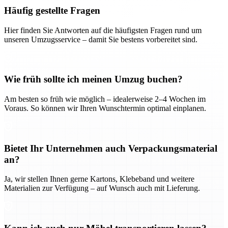
Häufig gestellte Fragen
Hier finden Sie Antworten auf die häufigsten Fragen rund um
unseren Umzugsservice – damit Sie bestens vorbereitet sind.
Wie früh sollte ich meinen Umzug buchen?
Am besten so früh wie möglich – idealerweise 2–4 Wochen im
Voraus. So können wir Ihren Wunschtermin optimal einplanen.
Bietet Ihr Unternehmen auch Verpackungsmaterial
an?
Ja, wir stellen Ihnen gerne Kartons, Klebeband und weitere
Materialien zur Verfügung – auf Wunsch auch mit Lieferung.