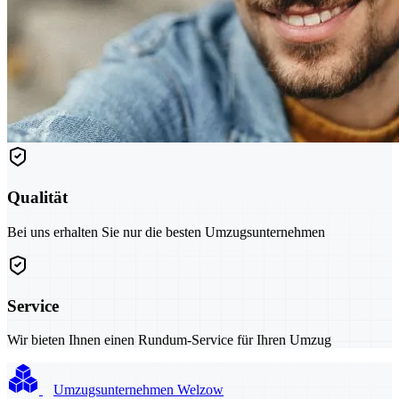
Qualität
Bei uns erhalten Sie nur die besten Umzugsunternehmen
Service
Wir bieten Ihnen einen Rundum-Service für Ihren Umzug
Umzugsunternehmen Welzow