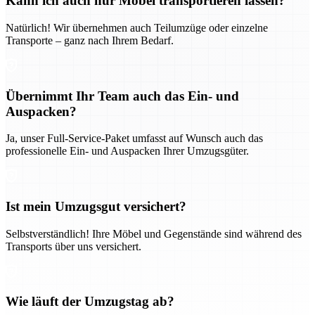
Kann ich auch nur Möbel transportieren lassen?
Natürlich! Wir übernehmen auch Teilumzüge oder einzelne
Transporte – ganz nach Ihrem Bedarf.
Übernimmt Ihr Team auch das Ein- und
Auspacken?
Ja, unser Full-Service-Paket umfasst auf Wunsch auch das
professionelle Ein- und Auspacken Ihrer Umzugsgüter.
Ist mein Umzugsgut versichert?
Selbstverständlich! Ihre Möbel und Gegenstände sind während des
Transports über uns versichert.
Wie läuft der Umzugstag ab?