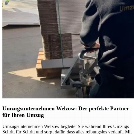
Umzugsunternehmen Welzow: Der perfekte Partner
für Ihren Umzug
Umzugsunternehmen Welzow begleitet Sie während Ihres Umzugs
Schritt für Schritt und sorgt dafür, dass alles reibungslos verläuft. Mit