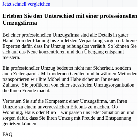
Jetzt schnell vergleichen
Erleben Sie den Unterschied mit einer professionellen
Umzugsfirma
Bei einer professionellen Umzugsfirma sind alle Details in guter
Hand. Von der Planung bis zur letzten Verpackung sorgen erfahrene
Experten dafür, dass Ihr Umzug reibungslos verläuft. So können Sie
sich auf das Neue konzentrieren und den Übergang entspannt
meistern.
Ein professioneller Umzug bedeutet nicht nur Sicherheit, sondern
auch Zeitersparnis. Mit modernen Geräten und bewährten Methoden
transportieren wir Ihre Möbel und Habe sicher an Ihr neues
Zuhause. Sie profitieren von einer stressfreien Umzugsorganisation,
die Ihnen Freude macht.
Vertrauen Sie auf die Kompetenz einer Umzugsfirma, um Ihren
Umzug zu einem unvergesslichen Erlebnis zu machen. Ob
Wohnung, Haus oder Büro – wir passen uns jeder Situation an und
sorgen dafür, dass Sie Ihren Umzug mit Freude und Entspannung
genießen können.
FAQ