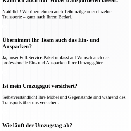
Kann ich auch nur Möbel transportieren lassen?
Natürlich! Wir übernehmen auch Teilumzüge oder einzelne
Transporte – ganz nach Ihrem Bedarf.
Übernimmt Ihr Team auch das Ein- und
Auspacken?
Ja, unser Full-Service-Paket umfasst auf Wunsch auch das
professionelle Ein- und Auspacken Ihrer Umzugsgüter.
Ist mein Umzugsgut versichert?
Selbstverständlich! Ihre Möbel und Gegenstände sind während des
Transports über uns versichert.
Wie läuft der Umzugstag ab?