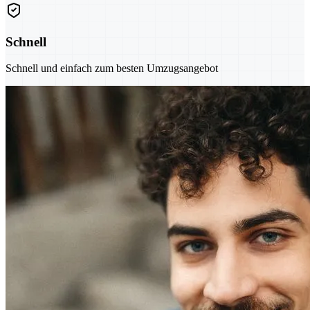
Schnell
Schnell und einfach zum besten Umzugsangebot