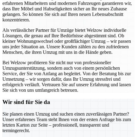
erfahrenen Mitarbeitern und modernen Fahrzeugen garantieren wir,
dass Ihre Möbel und Habseligkeiten sicher an Ihr neues Zuhause
gelangen. So können Sie sich auf Ihren neuen Lebensabschnitt
konzentrieren.
Als verlässlicher Partner für Umzüge bietet Welzow individuelle
Lösungen, die genau auf Ihre Bedürfnisse abgestimmt sind. Ob
kleiner Wohnungswechsel oder großflächiger Umzug – wir passen
uns jeder Situation an. Unsere Kunden zählen zu den zufriedenen
Menschen, die ihren Umzug mit uns in die Hände geben.
Bei Welzow profitieren Sie nicht nur von professioneller
Umzugsunterstützung, sondern auch von einem persönlichen
Service, der Sie von Anfang an begleitet. Von der Beratung bis zur
Umsetzung – wir sorgen dafür, dass Ihr Umzug stressfrei und
erfolgreich verläuft. Vertrauen Sie auf unsere Erfahrung und lassen
Sie sich von uns umfangreich betreuen.
Wir sind für Sie da
Sie planen einen Umzug und suchen einen zuverlässigen Partner?
Unser erfahrenes Team steht Ihnen von der ersten Anfrage bis zum
letzten Karton zur Seite – professionell, transparent und
termingerecht.