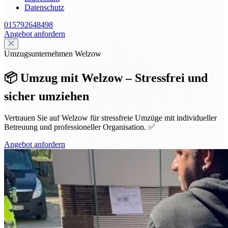
Datenschutz
015792648498
Angebot anfordern
Umzugsunternehmen Welzow
📦 Umzug mit Welzow – Stressfrei und
sicher umziehen
Vertrauen Sie auf Welzow für stressfreie Umzüge mit individueller
Betreuung und professioneller Organisation. ✅
Angebot anfordern