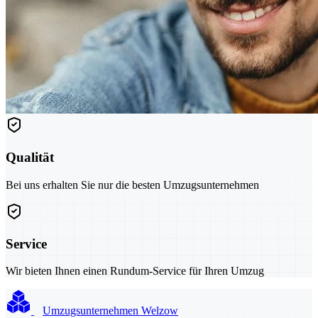
Qualität
Bei uns erhalten Sie nur die besten Umzugsunternehmen
Service
Wir bieten Ihnen einen Rundum-Service für Ihren Umzug
Umzugsunternehmen Welzow