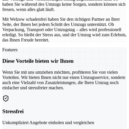
haben Sie während des Umzugs keine Sorgen, sondern können sich
freuen, wenn alles glatt läuft.
Mit Welzow schadenfrei haben Sie den richtigen Partner an Ihrer
Seite, der Ihnen bei jedem Schritt des Umzugs unterstützt. Ob
Verpackung, Transport oder Umzugstag – alles wird professionell
erledigt. So bleibt der Stress aus, und der Umzug wird zum Erlebnis,
das Ihnen Freude bereitet.
Features
Diese Vorteile bieten wir Ihnen
Wenn Sie mit uns umziehen möchten, profitieren Sie von vielen
Vorteilen. Wir bieten Ihnen nicht nur einen Umzugsservice, sondern
auch eine Vielzahl von Zusatzleistungen, die Ihren Umzug noch
einfacher und stressfreier machen.
Stressfrei
Unkompliziert Angebote einholen und vergleichen