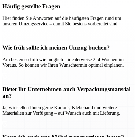
Häufig gestellte Fragen
Hier finden Sie Antworten auf die häufigsten Fragen rund um
unseren Umzugsservice – damit Sie bestens vorbereitet sind.
Wie früh sollte ich meinen Umzug buchen?
Am besten so früh wie möglich – idealerweise 2–4 Wochen im
Voraus. So können wir Ihren Wunschtermin optimal einplanen.
Bietet Ihr Unternehmen auch Verpackungsmaterial
an?
Ja, wir stellen Ihnen gerne Kartons, Klebeband und weitere
Materialien zur Verfügung – auf Wunsch auch mit Lieferung.