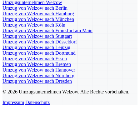
Umzugsunternehmen Welzow
Umzug von Welzow nach Berlin
Umzug von Welzow nach Hamburg
Umzug von Welzow nach München
Umzug von Welzow nach Köln
Umzug von Welzow nach Frankfurt am Main
Umzug von Welzow nach Stuttgart
Umzug von Welzow nach Düsseldorf
Umzug von Welzow nach Leipzig
Umzug von Welzow nach Dortmund
Umzug von Welzow nach Essen
Umzug von Welzow nach Bremen
Umzug von Welzow nach Hannover
Umzug von Welzow nach Nürnberg
Umzug von Welzow nach Dresden
© 2026 Umzugsunternehmen Welzow. Alle Rechte vorbehalten.
Impressum
Datenschutz