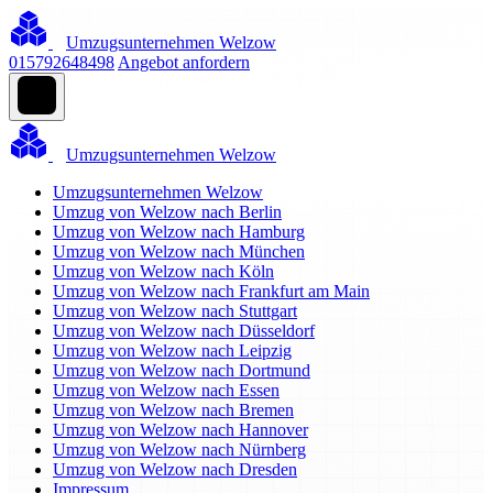
Umzugsunternehmen Welzow
015792648498
Angebot anfordern
Umzugsunternehmen Welzow
Umzugsunternehmen Welzow
Umzug von Welzow nach Berlin
Umzug von Welzow nach Hamburg
Umzug von Welzow nach München
Umzug von Welzow nach Köln
Umzug von Welzow nach Frankfurt am Main
Umzug von Welzow nach Stuttgart
Umzug von Welzow nach Düsseldorf
Umzug von Welzow nach Leipzig
Umzug von Welzow nach Dortmund
Umzug von Welzow nach Essen
Umzug von Welzow nach Bremen
Umzug von Welzow nach Hannover
Umzug von Welzow nach Nürnberg
Umzug von Welzow nach Dresden
Impressum