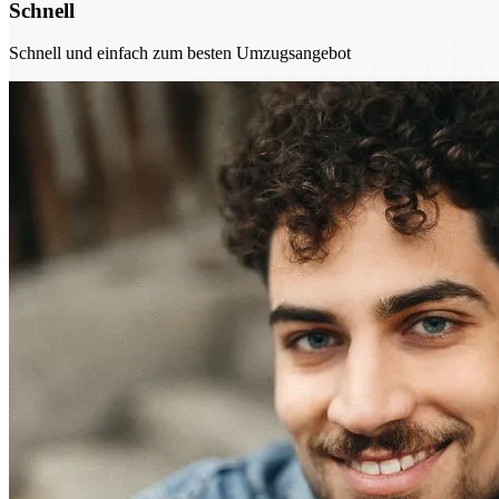
Schnell
Schnell und einfach zum besten Umzugsangebot