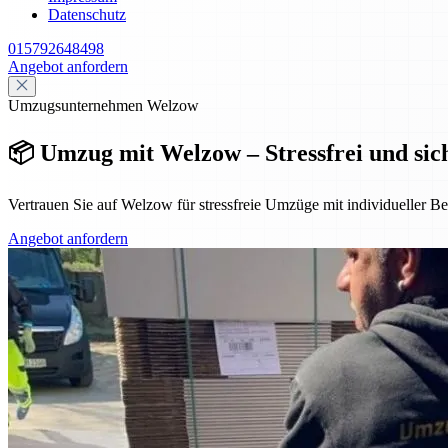
Datenschutz
015792648498
Angebot anfordern
Umzugsunternehmen Welzow
📦 Umzug mit Welzow – Stressfrei und si
Vertrauen Sie auf Welzow für stressfreie Umzüge mit individueller B
Angebot anfordern