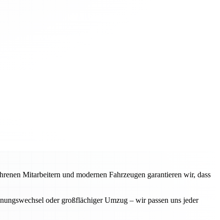
fahrenen Mitarbeitern und modernen Fahrzeugen garantieren wir, dass
ohnungswechsel oder großflächiger Umzug – wir passen uns jeder