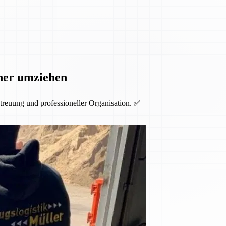
cher umziehen
etreuung und professioneller Organisation. ✅