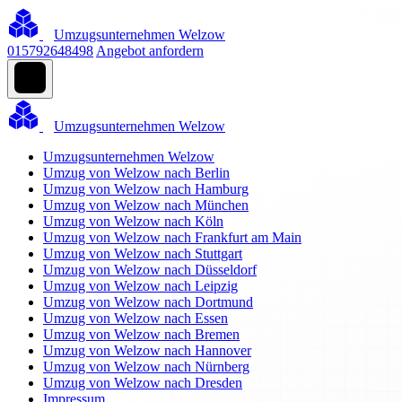
Umzugsunternehmen Welzow
015792648498
Angebot anfordern
Umzugsunternehmen Welzow
Umzugsunternehmen Welzow
Umzug von Welzow nach Berlin
Umzug von Welzow nach Hamburg
Umzug von Welzow nach München
Umzug von Welzow nach Köln
Umzug von Welzow nach Frankfurt am Main
Umzug von Welzow nach Stuttgart
Umzug von Welzow nach Düsseldorf
Umzug von Welzow nach Leipzig
Umzug von Welzow nach Dortmund
Umzug von Welzow nach Essen
Umzug von Welzow nach Bremen
Umzug von Welzow nach Hannover
Umzug von Welzow nach Nürnberg
Umzug von Welzow nach Dresden
Impressum