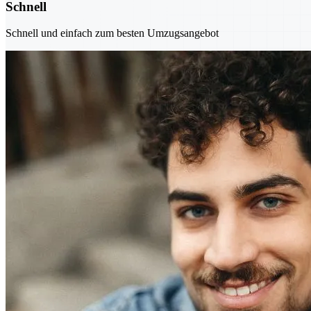
Schnell
Schnell und einfach zum besten Umzugsangebot