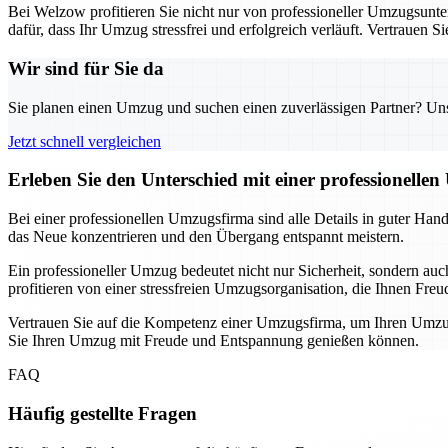
Bei Welzow profitieren Sie nicht nur von professioneller Umzugsunte
dafür, dass Ihr Umzug stressfrei und erfolgreich verläuft. Vertrauen 
Wir sind für Sie da
Sie planen einen Umzug und suchen einen zuverlässigen Partner? Unser
Jetzt schnell vergleichen
Erleben Sie den Unterschied mit einer professionelle
Bei einer professionellen Umzugsfirma sind alle Details in guter Han
das Neue konzentrieren und den Übergang entspannt meistern.
Ein professioneller Umzug bedeutet nicht nur Sicherheit, sondern au
profitieren von einer stressfreien Umzugsorganisation, die Ihnen Freu
Vertrauen Sie auf die Kompetenz einer Umzugsfirma, um Ihren Umzug
Sie Ihren Umzug mit Freude und Entspannung genießen können.
FAQ
Häufig gestellte Fragen