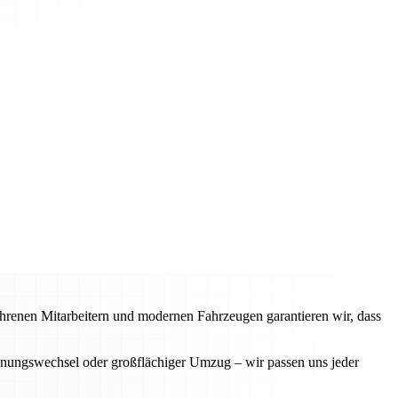
fahrenen Mitarbeitern und modernen Fahrzeugen garantieren wir, dass
ohnungswechsel oder großflächiger Umzug – wir passen uns jeder