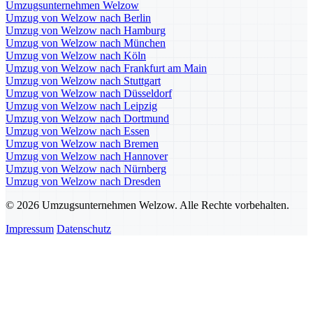
Umzugsunternehmen Welzow
Umzug von Welzow nach Berlin
Umzug von Welzow nach Hamburg
Umzug von Welzow nach München
Umzug von Welzow nach Köln
Umzug von Welzow nach Frankfurt am Main
Umzug von Welzow nach Stuttgart
Umzug von Welzow nach Düsseldorf
Umzug von Welzow nach Leipzig
Umzug von Welzow nach Dortmund
Umzug von Welzow nach Essen
Umzug von Welzow nach Bremen
Umzug von Welzow nach Hannover
Umzug von Welzow nach Nürnberg
Umzug von Welzow nach Dresden
© 2026 Umzugsunternehmen Welzow. Alle Rechte vorbehalten.
Impressum
Datenschutz