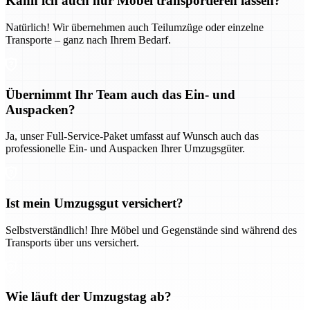
Kann ich auch nur Möbel transportieren lassen?
Natürlich! Wir übernehmen auch Teilumzüge oder einzelne
Transporte – ganz nach Ihrem Bedarf.
Übernimmt Ihr Team auch das Ein- und
Auspacken?
Ja, unser Full-Service-Paket umfasst auf Wunsch auch das
professionelle Ein- und Auspacken Ihrer Umzugsgüter.
Ist mein Umzugsgut versichert?
Selbstverständlich! Ihre Möbel und Gegenstände sind während des
Transports über uns versichert.
Wie läuft der Umzugstag ab?