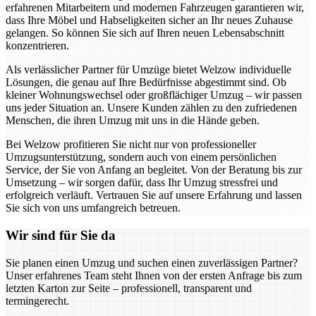
erfahrenen Mitarbeitern und modernen Fahrzeugen garantieren wir,
dass Ihre Möbel und Habseligkeiten sicher an Ihr neues Zuhause
gelangen. So können Sie sich auf Ihren neuen Lebensabschnitt
konzentrieren.
Als verlässlicher Partner für Umzüge bietet Welzow individuelle
Lösungen, die genau auf Ihre Bedürfnisse abgestimmt sind. Ob
kleiner Wohnungswechsel oder großflächiger Umzug – wir passen
uns jeder Situation an. Unsere Kunden zählen zu den zufriedenen
Menschen, die ihren Umzug mit uns in die Hände geben.
Bei Welzow profitieren Sie nicht nur von professioneller
Umzugsunterstützung, sondern auch von einem persönlichen
Service, der Sie von Anfang an begleitet. Von der Beratung bis zur
Umsetzung – wir sorgen dafür, dass Ihr Umzug stressfrei und
erfolgreich verläuft. Vertrauen Sie auf unsere Erfahrung und lassen
Sie sich von uns umfangreich betreuen.
Wir sind für Sie da
Sie planen einen Umzug und suchen einen zuverlässigen Partner?
Unser erfahrenes Team steht Ihnen von der ersten Anfrage bis zum
letzten Karton zur Seite – professionell, transparent und
termingerecht.