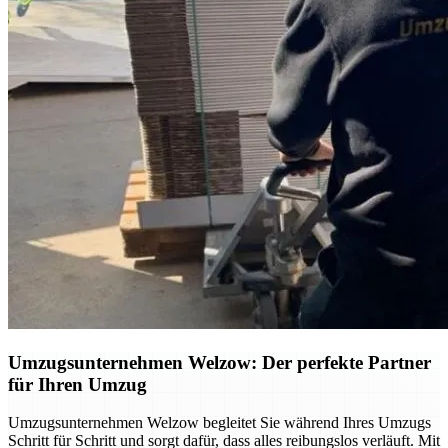
Umzugsunternehmen Welzow: Der perfekte Partner
für Ihren Umzug
Umzugsunternehmen Welzow begleitet Sie während Ihres Umzugs
Schritt für Schritt und sorgt dafür, dass alles reibungslos verläuft. Mit