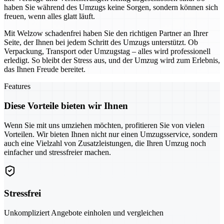
haben Sie während des Umzugs keine Sorgen, sondern können sich
freuen, wenn alles glatt läuft.
Mit Welzow schadenfrei haben Sie den richtigen Partner an Ihrer
Seite, der Ihnen bei jedem Schritt des Umzugs unterstützt. Ob
Verpackung, Transport oder Umzugstag – alles wird professionell
erledigt. So bleibt der Stress aus, und der Umzug wird zum Erlebnis,
das Ihnen Freude bereitet.
Features
Diese Vorteile bieten wir Ihnen
Wenn Sie mit uns umziehen möchten, profitieren Sie von vielen
Vorteilen. Wir bieten Ihnen nicht nur einen Umzugsservice, sondern
auch eine Vielzahl von Zusatzleistungen, die Ihren Umzug noch
einfacher und stressfreier machen.
Stressfrei
Unkompliziert Angebote einholen und vergleichen