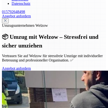
Datenschutz
015792648498
Angebot anfordern
Umzugsunternehmen Welzow
📦 Umzug mit Welzow – Stressfrei und
sicher umziehen
Vertrauen Sie auf Welzow für stressfreie Umzüge mit individueller
Betreuung und professioneller Organisation. ✅
Angebot anfordern