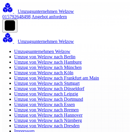
Umzugsunternehmen Welzow
015792648498
Angebot anfordern
Umzugsunternehmen Welzow
Umzugsunternehmen Welzow
Umzug von Welzow nach Berlin
Umzug von Welzow nach Hamburg
Umzug von Welzow nach München
Umzug von Welzow nach Köln
Umzug von Welzow nach Frankfurt am Main
Umzug von Welzow nach Stuttgart
Umzug von Welzow nach Düsseldorf
Umzug von Welzow nach Leipzig
Umzug von Welzow nach Dortmund
Umzug von Welzow nach Essen
Umzug von Welzow nach Bremen
Umzug von Welzow nach Hannover
Umzug von Welzow nach Nürnberg
Umzug von Welzow nach Dresden
Impressum