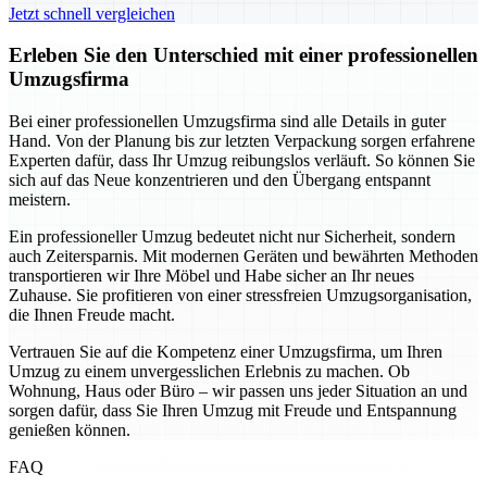
Jetzt schnell vergleichen
Erleben Sie den Unterschied mit einer professionellen
Umzugsfirma
Bei einer professionellen Umzugsfirma sind alle Details in guter
Hand. Von der Planung bis zur letzten Verpackung sorgen erfahrene
Experten dafür, dass Ihr Umzug reibungslos verläuft. So können Sie
sich auf das Neue konzentrieren und den Übergang entspannt
meistern.
Ein professioneller Umzug bedeutet nicht nur Sicherheit, sondern
auch Zeitersparnis. Mit modernen Geräten und bewährten Methoden
transportieren wir Ihre Möbel und Habe sicher an Ihr neues
Zuhause. Sie profitieren von einer stressfreien Umzugsorganisation,
die Ihnen Freude macht.
Vertrauen Sie auf die Kompetenz einer Umzugsfirma, um Ihren
Umzug zu einem unvergesslichen Erlebnis zu machen. Ob
Wohnung, Haus oder Büro – wir passen uns jeder Situation an und
sorgen dafür, dass Sie Ihren Umzug mit Freude und Entspannung
genießen können.
FAQ