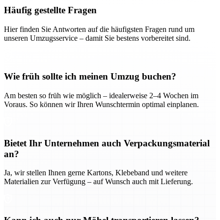
Häufig gestellte Fragen
Hier finden Sie Antworten auf die häufigsten Fragen rund um
unseren Umzugsservice – damit Sie bestens vorbereitet sind.
Wie früh sollte ich meinen Umzug buchen?
Am besten so früh wie möglich – idealerweise 2–4 Wochen im
Voraus. So können wir Ihren Wunschtermin optimal einplanen.
Bietet Ihr Unternehmen auch Verpackungsmaterial
an?
Ja, wir stellen Ihnen gerne Kartons, Klebeband und weitere
Materialien zur Verfügung – auf Wunsch auch mit Lieferung.