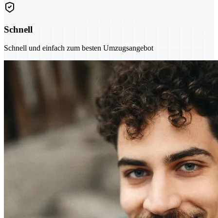
Schnell
Schnell und einfach zum besten Umzugsangebot