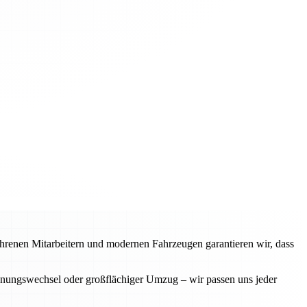
fahrenen Mitarbeitern und modernen Fahrzeugen garantieren wir, dass
ohnungswechsel oder großflächiger Umzug – wir passen uns jeder