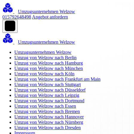
Umzugsunternehmen Welzow
015792648498
Angebot anfordern
Umzugsunternehmen Welzow
Umzugsunternehmen Welzow
Umzug von Welzow nach Berlin
Umzug von Welzow nach Hamburg
Umzug von Welzow nach München
Umzug von Welzow nach Köln
Umzug von Welzow nach Frankfurt am Main
Umzug von Welzow nach Stuttgart
Umzug von Welzow nach Düsseldorf
Umzug von Welzow nach Leipzig
Umzug von Welzow nach Dortmund
Umzug von Welzow nach Essen
Umzug von Welzow nach Bremen
Umzug von Welzow nach Hannover
Umzug von Welzow nach Nürnberg
Umzug von Welzow nach Dresden
Impressum