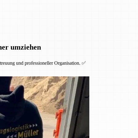
cher umziehen
etreuung und professioneller Organisation. ✅