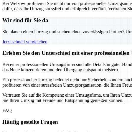
Bei Welzow profitieren Sie nicht nur von professioneller Umzugsunte
dafür, dass Ihr Umzug stressfrei und erfolgreich verläuft. Vertrauen 
Wir sind für Sie da
Sie planen einen Umzug und suchen einen zuverlässigen Partner? Unser
Jetzt schnell vergleichen
Erleben Sie den Unterschied mit einer professionelle
Bei einer professionellen Umzugsfirma sind alle Details in guter Han
das Neue konzentrieren und den Übergang entspannt meistern.
Ein professioneller Umzug bedeutet nicht nur Sicherheit, sondern au
profitieren von einer stressfreien Umzugsorganisation, die Ihnen Freu
Vertrauen Sie auf die Kompetenz einer Umzugsfirma, um Ihren Umzug
Sie Ihren Umzug mit Freude und Entspannung genießen können.
FAQ
Häufig gestellte Fragen