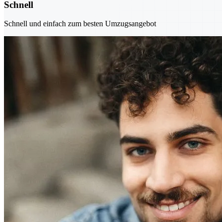
Schnell
Schnell und einfach zum besten Umzugsangebot