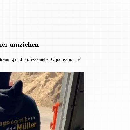
cher umziehen
etreuung und professioneller Organisation. ✅