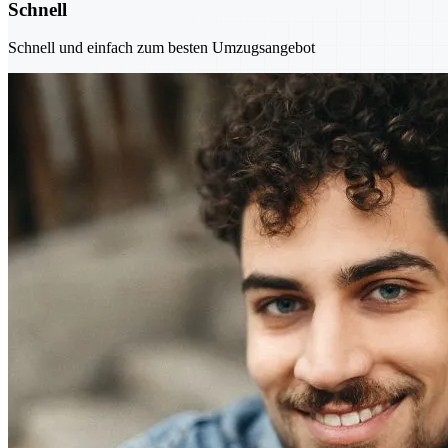
Schnell
Schnell und einfach zum besten Umzugsangebot