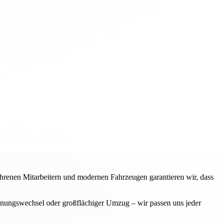
fahrenen Mitarbeitern und modernen Fahrzeugen garantieren wir, dass
ohnungswechsel oder großflächiger Umzug – wir passen uns jeder