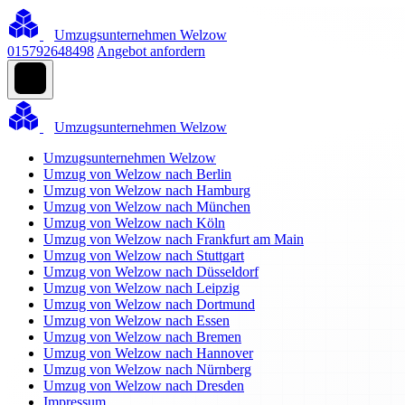
Umzugsunternehmen Welzow
015792648498
Angebot anfordern
Umzugsunternehmen Welzow
Umzugsunternehmen Welzow
Umzug von Welzow nach Berlin
Umzug von Welzow nach Hamburg
Umzug von Welzow nach München
Umzug von Welzow nach Köln
Umzug von Welzow nach Frankfurt am Main
Umzug von Welzow nach Stuttgart
Umzug von Welzow nach Düsseldorf
Umzug von Welzow nach Leipzig
Umzug von Welzow nach Dortmund
Umzug von Welzow nach Essen
Umzug von Welzow nach Bremen
Umzug von Welzow nach Hannover
Umzug von Welzow nach Nürnberg
Umzug von Welzow nach Dresden
Impressum