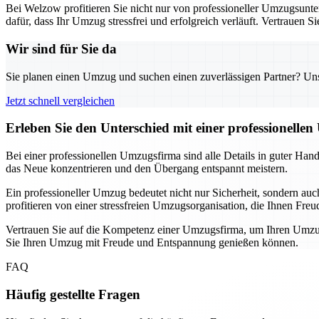
Bei Welzow profitieren Sie nicht nur von professioneller Umzugsunte
dafür, dass Ihr Umzug stressfrei und erfolgreich verläuft. Vertrauen 
Wir sind für Sie da
Sie planen einen Umzug und suchen einen zuverlässigen Partner? Unser
Jetzt schnell vergleichen
Erleben Sie den Unterschied mit einer professionelle
Bei einer professionellen Umzugsfirma sind alle Details in guter Han
das Neue konzentrieren und den Übergang entspannt meistern.
Ein professioneller Umzug bedeutet nicht nur Sicherheit, sondern au
profitieren von einer stressfreien Umzugsorganisation, die Ihnen Freu
Vertrauen Sie auf die Kompetenz einer Umzugsfirma, um Ihren Umzug
Sie Ihren Umzug mit Freude und Entspannung genießen können.
FAQ
Häufig gestellte Fragen