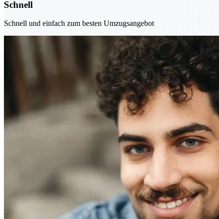
Schnell
Schnell und einfach zum besten Umzugsangebot