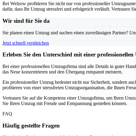
Bei Welzow profitieren Sie nicht nur von professioneller Umzugsunte
dafür, dass Ihr Umzug stressfrei und erfolgreich verläuft. Vertrauen 
Wir sind für Sie da
Sie planen einen Umzug und suchen einen zuverlässigen Partner? Unser
Jetzt schnell vergleichen
Erleben Sie den Unterschied mit einer professionelle
Bei einer professionellen Umzugsfirma sind alle Details in guter Han
das Neue konzentrieren und den Übergang entspannt meistern.
Ein professioneller Umzug bedeutet nicht nur Sicherheit, sondern au
profitieren von einer stressfreien Umzugsorganisation, die Ihnen Freu
Vertrauen Sie auf die Kompetenz einer Umzugsfirma, um Ihren Umzug
Sie Ihren Umzug mit Freude und Entspannung genießen können.
FAQ
Häufig gestellte Fragen