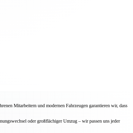
fahrenen Mitarbeitern und modernen Fahrzeugen garantieren wir, dass
ohnungswechsel oder großflächiger Umzug – wir passen uns jeder