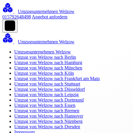
Umzugsunternehmen Welzow
015792648498
Angebot anfordern
Umzugsunternehmen Welzow
Umzugsunternehmen Welzow
Umzug von Welzow nach Berlin
Umzug von Welzow nach Hamburg
Umzug von Welzow nach München
Umzug von Welzow nach Köln
Umzug von Welzow nach Frankfurt am Main
Umzug von Welzow nach Stuttgart
Umzug von Welzow nach Düsseldorf
Umzug von Welzow nach Leipzig
Umzug von Welzow nach Dortmund
Umzug von Welzow nach Essen
Umzug von Welzow nach Bremen
Umzug von Welzow nach Hannover
Umzug von Welzow nach Nürnberg
Umzug von Welzow nach Dresden
Impressum